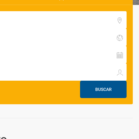
BUSCAR