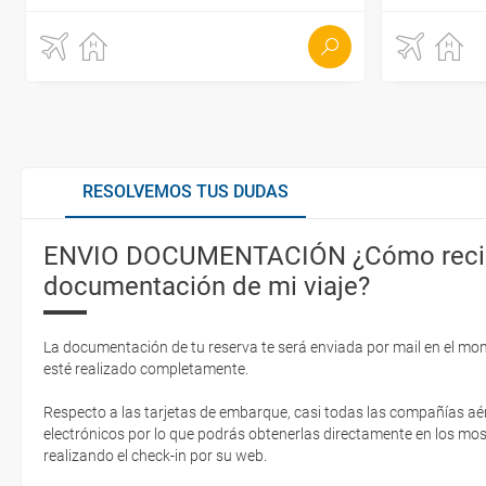
RESOLVEMOS TUS DUDAS
ENVIO DOCUMENTACIÓN ¿Cómo recib
documentación de mi viaje?
La documentación de tu reserva te será enviada por mail en el mo
esté realizado completamente.
Respecto a las tarjetas de embarque, casi todas las compañías aér
electrónicos por lo que podrás obtenerlas directamente en los mos
realizando el check-in por su web.