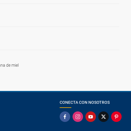
na de miel
CONECTA CON NOSOTROS