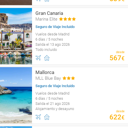
Gran Canaria
Marina Elite
Seguro de Viaje Incluido
Vuelos desde Madrid
6 días / 5 noches
Salida el 13 ago 2026
Todo incluido
desde
567
€
Mallorca
MLL Blue Bay
Seguro de Viaje Incluido
Vuelos desde Madrid
6 días / 5 noches
Salida el 21 ago 2026
Alojamiento y desayuno
desde
622
€