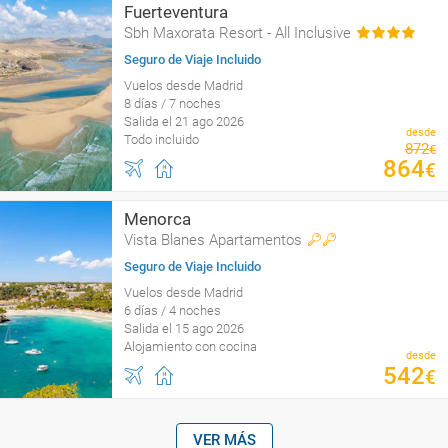
Fuerteventura
Sbh Maxorata Resort - All Inclusive
Seguro de Viaje Incluido
Vuelos desde Madrid
8 días / 7 noches
Salida el 21 ago 2026
desde
Todo incluido
872
€
864
€
Menorca
Vista Blanes Apartamentos
Seguro de Viaje Incluido
Vuelos desde Madrid
6 días / 4 noches
Salida el 15 ago 2026
Alojamiento con cocina
desde
542
€
VER MÁS