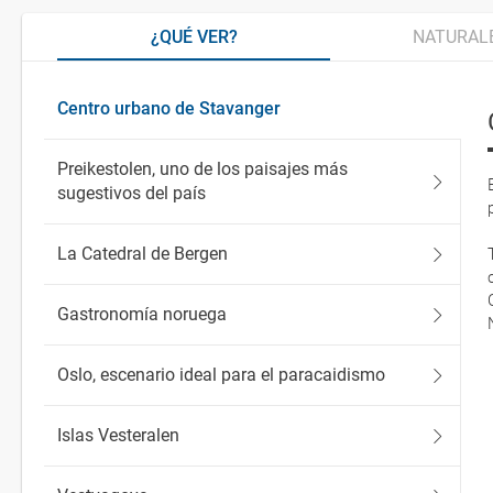
¿QUÉ VER?
NATURAL
Centro urbano de Stavanger
Preikestolen, uno de los paisajes más
sugestivos del país
La Catedral de Bergen
Gastronomía noruega
Oslo, escenario ideal para el paracaidismo
Islas Vesteralen