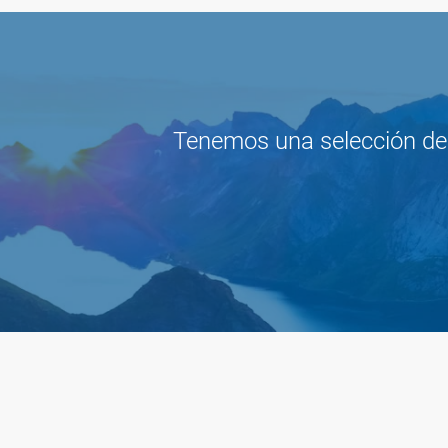
Tenemos una selección de o