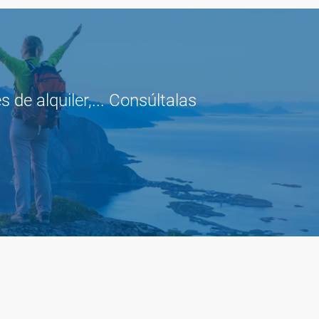
de alquiler,... Consúltalas