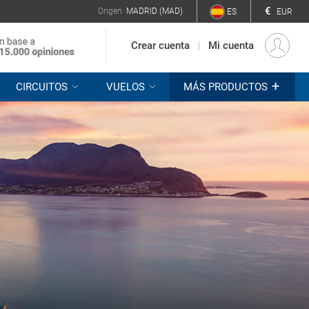
€
Origen
MADRID (MAD)
ES
EUR
Crear cuenta
Mi cuenta
+
CIRCUITOS
VUELOS
MÁS PRODUCTOS