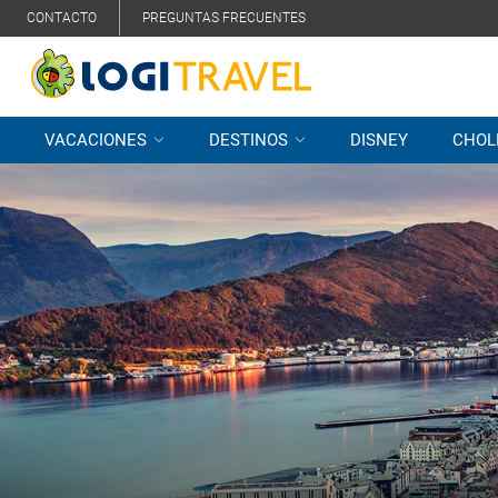
CONTACTO
PREGUNTAS FRECUENTES
VACACIONES
DESTINOS
DISNEY
CHOL