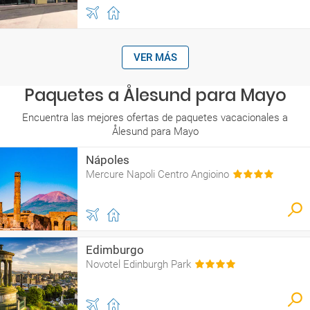
VER MÁS
Paquetes a Ålesund para Mayo
Encuentra las mejores ofertas de paquetes vacacionales a
Ålesund para Mayo
Nápoles
Mercure Napoli Centro Angioino
Edimburgo
Novotel Edinburgh Park