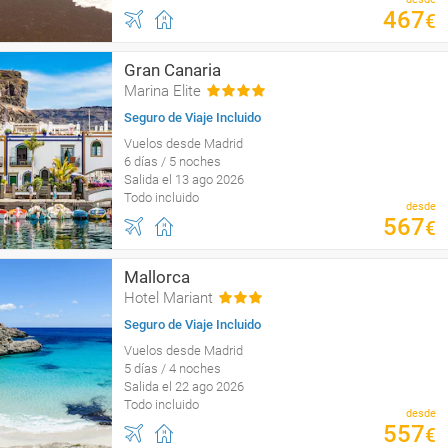
467
€
Gran Canaria
Marina Elite
Seguro de Viaje Incluido
Vuelos desde Madrid
6 días / 5 noches
Salida el 13 ago 2026
Todo incluido
desde
567
€
Mallorca
Hotel Mariant
Seguro de Viaje Incluido
Vuelos desde Madrid
5 días / 4 noches
Salida el 22 ago 2026
Todo incluido
desde
557
€