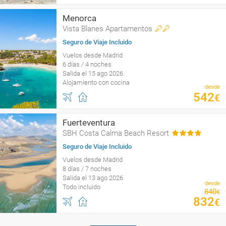
Menorca
Vista Blanes Apartamentos
Seguro de Viaje Incluido
Vuelos desde Madrid
6 días / 4 noches
Salida el 15 ago 2026
Alojamiento con cocina
desde
542
€
Fuerteventura
SBH Costa Calma Beach Resort
Seguro de Viaje Incluido
Vuelos desde Madrid
8 días / 7 noches
Salida el 13 ago 2026
desde
Todo incluido
840
€
832
€