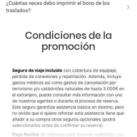
¿Cuántas veces debo imprimir el bono de los
traslados?
Condiciones de la
promoción
Seguro de viaje incluido
con cobertura de equipaje,
pérdida de conexiones y repatriación. Además, incluye
gastos médicos así como gastos de cancelación por
terrorismo y/o catástrofes naturales de hasta 3.000€ en
el extranjero, puede consultar más información con uno
de nuestros agentes o durante el proceso de reserva.
Este seguro garantiza asistencia básica en destino, pero
no olvide que si quiere reforzar esta asistencia tiene que
añadir a su compra otros seguros opcionales (podrá
seleccionarlos antes de confirmar su reserva).
Pago flexible
sin intereses para reservas realizadas con