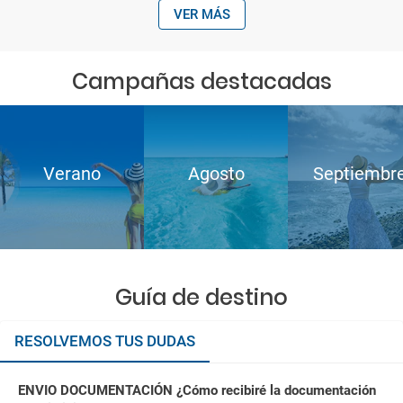
VER MÁS
Campañas destacadas
Verano
Agosto
Septiembr
Guía de destino
RESOLVEMOS TUS DUDAS
ENVIO DOCUMENTACIÓN ¿Cómo recibiré la documentación