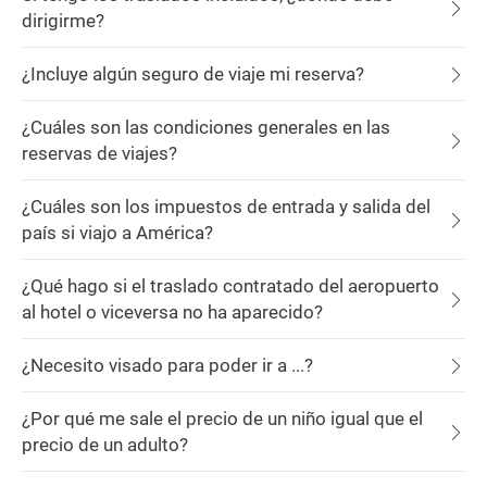
dirigirme?
¿Incluye algún seguro de viaje mi reserva?
¿Cuáles son las condiciones generales en las
reservas de viajes?
¿Cuáles son los impuestos de entrada y salida del
país si viajo a América?
¿Qué hago si el traslado contratado del aeropuerto
al hotel o viceversa no ha aparecido?
¿Necesito visado para poder ir a ...?
¿Por qué me sale el precio de un niño igual que el
precio de un adulto?