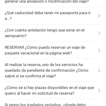
generar una anulación o modificación del viaje?
¿Qué caducidad debe tener mi pasaporte para ir
a...?
¿Con cuánta antelación tengo que estar en el
aeropuerto?
RESERVAR ¿Cómo puedo reservar un viaje de
paquete vacacional en la página web?
Al realizar la reserva, uno de los servicios ha
quedado de pendiente de confirmación ¿Cómo
sabré si se confirma el viaje?
¿Cómo sé si hay plazas disponibles en el viaje que
quiero al hacer mi solicitud de reserva?
Si tengo los traslados incluidos, ¿dónde debo