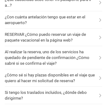
a...?
¿Con cuánta antelación tengo que estar en el
aeropuerto?
RESERVAR ¿Cómo puedo reservar un viaje de
paquete vacacional en la página web?
Al realizar la reserva, uno de los servicios ha
quedado de pendiente de confirmación ¿Cómo
sabré si se confirma el viaje?
¿Cómo sé si hay plazas disponibles en el viaje que
quiero al hacer mi solicitud de reserva?
Si tengo los traslados incluidos, ¿dónde debo
dirigirme?