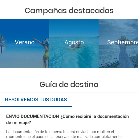
Campañas destacadas
Verano
Agosto
Septiembr
Guía de destino
RESOLVEMOS TUS DUDAS
ENVIO DOCUMENTACIÓN ¿Cómo recibiré la documentación
de mi viaje?
La documentación de tu reserva te será enviada por mail en el
momento que el pago de la reserva esté realizado completamente.