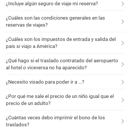
¿Incluye algún seguro de viaje mi reserva?
¿Cuáles son las condiciones generales en las
reservas de viajes?
¿Cuáles son los impuestos de entrada y salida del
país si viajo a América?
¿Qué hago si el traslado contratado del aeropuerto
al hotel o viceversa no ha aparecido?
¿Necesito visado para poder ir a ...?
¿Por qué me sale el precio de un niño igual que el
precio de un adulto?
¿Cuántas veces debo imprimir el bono de los
traslados?