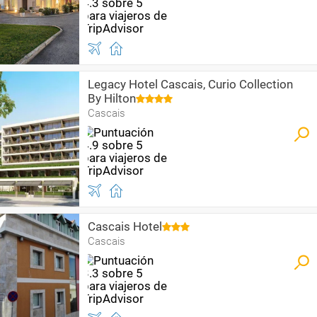
Legacy Hotel Cascais, Curio Collection
By Hilton
Cascais
Cascais Hotel
Cascais