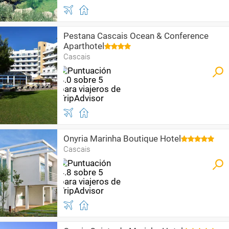
Pestana Cascais Ocean & Conference
Aparthotel
Cascais
Onyria Marinha Boutique Hotel
Cascais