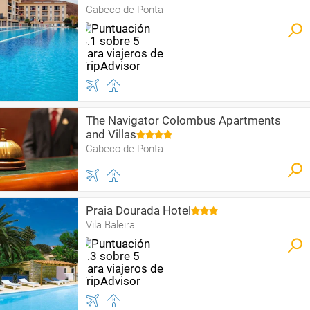
Cabeco de Ponta
The Navigator Colombus Apartments
and Villas
Cabeco de Ponta
Praia Dourada Hotel
Vila Baleira