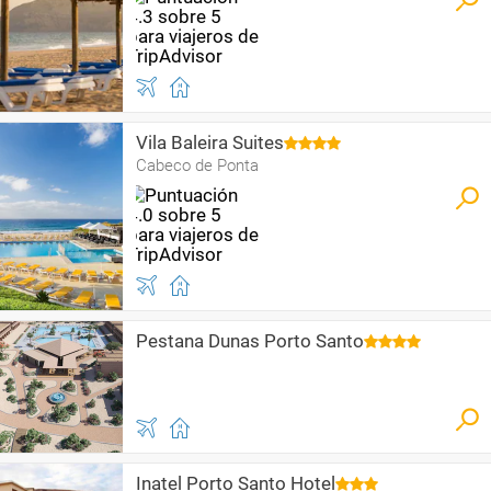
Vila Baleira Suites
Cabeco de Ponta
Pestana Dunas Porto Santo
Inatel Porto Santo Hotel