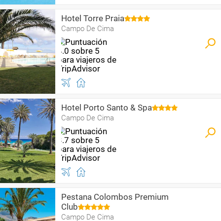
Hotel Torre Praia
Campo De Cima
Hotel Porto Santo & Spa
Campo De Cima
Pestana Colombos Premium
Club
Campo De Cima