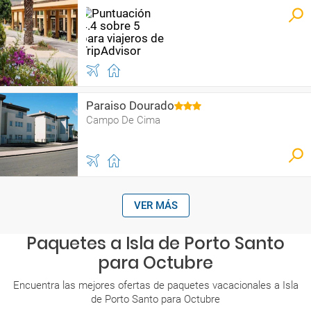
Paraiso Dourado
Campo De Cima
VER MÁS
Paquetes a Isla de Porto Santo
para Octubre
Encuentra las mejores ofertas de paquetes vacacionales a Isla
de Porto Santo para Octubre