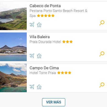
Cabeco de Ponta
Pestana Porto Santo Beach Resort &
Spa
Vila Baleira
Praia Dourada Hotel
Campo De Cima
Hotel Torre Praia
VER MÁS