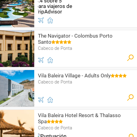
The Navigator - Colombus Porto
Santo
Cabeco de Ponta
Vila Baleira Village - Adults Only
Cabeco de Ponta
Vila Baleira Hotel Resort & Thalasso
Spa
Cabeco de Ponta