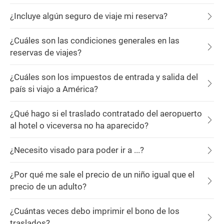
¿Incluye algún seguro de viaje mi reserva?
¿Cuáles son las condiciones generales en las
reservas de viajes?
¿Cuáles son los impuestos de entrada y salida del
país si viajo a América?
¿Qué hago si el traslado contratado del aeropuerto
al hotel o viceversa no ha aparecido?
¿Necesito visado para poder ir a ...?
¿Por qué me sale el precio de un niño igual que el
precio de un adulto?
¿Cuántas veces debo imprimir el bono de los
traslados?