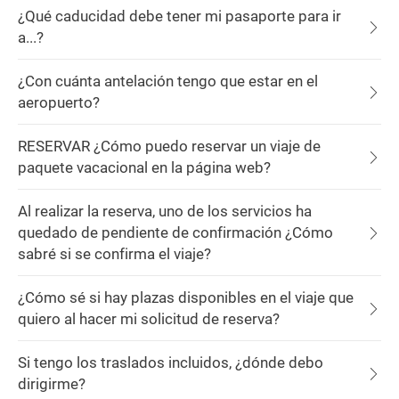
¿Qué caducidad debe tener mi pasaporte para ir
a...?
¿Con cuánta antelación tengo que estar en el
aeropuerto?
RESERVAR ¿Cómo puedo reservar un viaje de
paquete vacacional en la página web?
Al realizar la reserva, uno de los servicios ha
quedado de pendiente de confirmación ¿Cómo
sabré si se confirma el viaje?
¿Cómo sé si hay plazas disponibles en el viaje que
quiero al hacer mi solicitud de reserva?
Si tengo los traslados incluidos, ¿dónde debo
dirigirme?