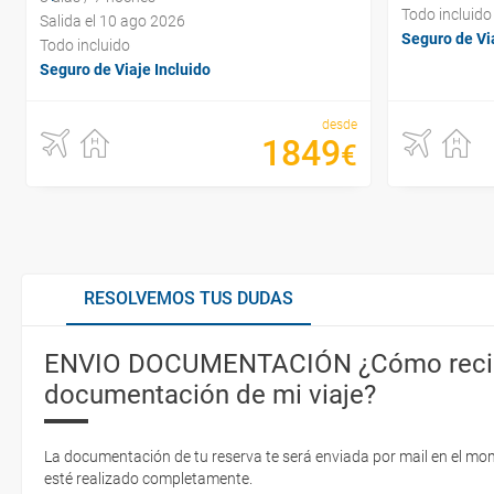
Todo incluido
Salida el 10 ago 2026
Seguro de Via
Todo incluido
Seguro de Viaje Incluido
desde
1849
€
RESOLVEMOS TUS DUDAS
ENVIO DOCUMENTACIÓN ¿Cómo recib
documentación de mi viaje?
La documentación de tu reserva te será enviada por mail en el mo
esté realizado completamente.