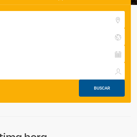
BUSCAR