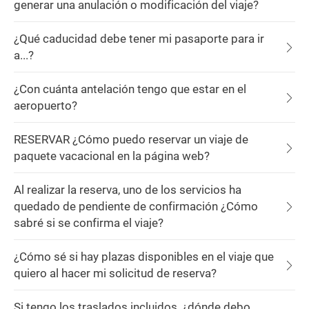
generar una anulación o modificación del viaje?
¿Qué caducidad debe tener mi pasaporte para ir
a...?
¿Con cuánta antelación tengo que estar en el
aeropuerto?
RESERVAR ¿Cómo puedo reservar un viaje de
paquete vacacional en la página web?
Al realizar la reserva, uno de los servicios ha
quedado de pendiente de confirmación ¿Cómo
sabré si se confirma el viaje?
¿Cómo sé si hay plazas disponibles en el viaje que
quiero al hacer mi solicitud de reserva?
Si tengo los traslados incluidos, ¿dónde debo