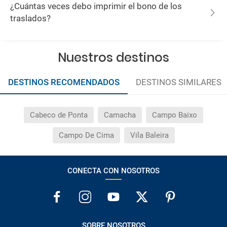
¿Cuántas veces debo imprimir el bono de los
traslados?
Nuestros destinos
DESTINOS RECOMENDADOS
DESTINOS SIMILARES
Cabeco de Ponta
Camacha
Campo Baixo
Campo De Cima
Vila Baleira
CONECTA CON NOSOTROS
SOBRE NOSOTROS