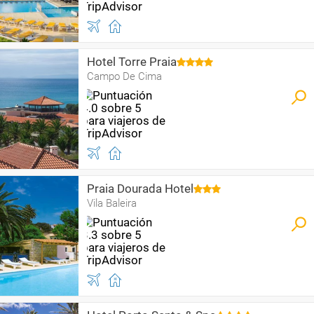
Hotel Torre Praia
Campo De Cima
Praia Dourada Hotel
Vila Baleira