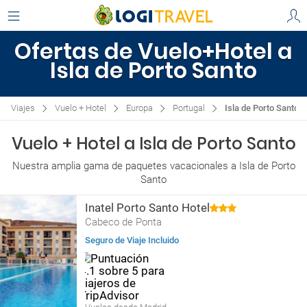
Ofertas de Vuelo+Hotel a
Isla de Porto Santo
Viajes
Vuelo + Hotel
Europa
Portugal
Isla de Porto Santo
Vuelo + Hotel a Isla de Porto Santo
Nuestra amplia gama de paquetes vacacionales a Isla de Porto
Santo
Inatel Porto Santo Hotel
Cabeco de Ponta
Seguro de Viaje Incluido