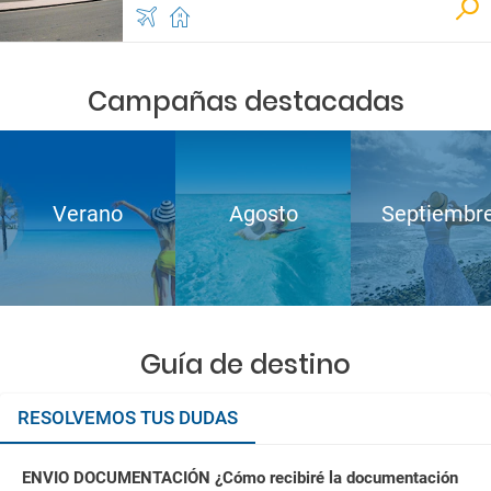
Campañas destacadas
Verano
Agosto
Septiembr
Guía de destino
RESOLVEMOS TUS DUDAS
ENVIO DOCUMENTACIÓN ¿Cómo recibiré la documentación