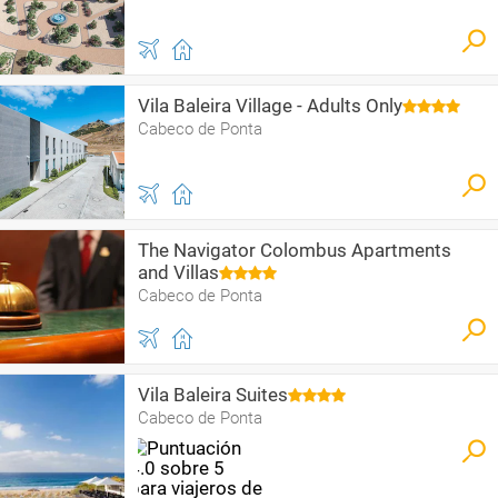
Vila Baleira Village - Adults Only
Cabeco de Ponta
The Navigator Colombus Apartments
and Villas
Cabeco de Ponta
Vila Baleira Suites
Cabeco de Ponta