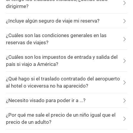
dirigirme?
¿Incluye algún seguro de viaje mi reserva?
¿Cuáles son las condiciones generales en las
reservas de viajes?
¿Cuáles son los impuestos de entrada y salida del
país si viajo a América?
¿Qué hago si el traslado contratado del aeropuerto
al hotel o viceversa no ha aparecido?
¿Necesito visado para poder ir a ...?
¿Por qué me sale el precio de un niño igual que el
precio de un adulto?