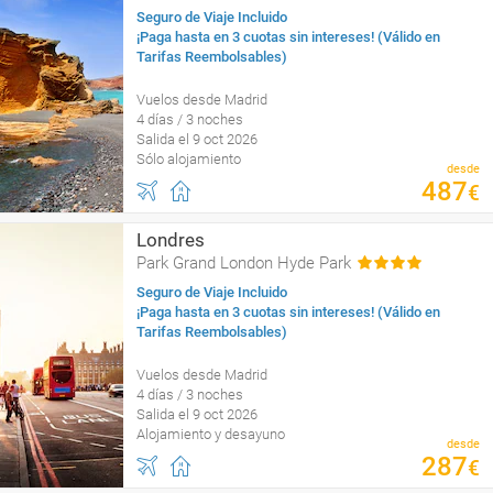
Seguro de Viaje Incluido
¡Paga hasta en 3 cuotas sin intereses! (Válido en
Tarifas Reembolsables)
Vuelos desde Madrid
4 días / 3 noches
Salida el 9 oct 2026
Sólo alojamiento
desde
487
€
Londres
Park Grand London Hyde Park
Seguro de Viaje Incluido
¡Paga hasta en 3 cuotas sin intereses! (Válido en
Tarifas Reembolsables)
Vuelos desde Madrid
4 días / 3 noches
Salida el 9 oct 2026
Alojamiento y desayuno
desde
287
€