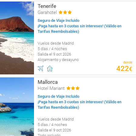
Tenerife
Garahotel
Seguro de Viaje Incluido
¡Paga hasta en 3 cuotas sin intereses! (Válido en
Tarifas Reembolsables)
Vuelos desde Madrid
5 días / 4 noches
Salida el 9 oct 2026
Alojamiento y desayuno
desde
422
€
Mallorca
Hotel Mariant
Seguro de Viaje Incluido
¡Paga hasta en 3 cuotas sin intereses! (Válido en
Tarifas Reembolsables)
Vuelos desde Madrid
5 días / 4 noches
Salida el 9 oct 2026
Todo incluido