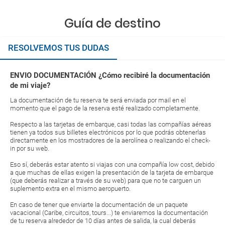
Guía de destino
RESOLVEMOS TUS DUDAS
ENVIO DOCUMENTACIÓN ¿Cómo recibiré la documentación
de mi viaje?
La documentación de tu reserva te será enviada por mail en el
momento que el pago de la reserva esté realizado completamente.
Respecto a las tarjetas de embarque, casi todas las compañías aéreas
tienen ya todos sus billetes electrónicos por lo que podrás obtenerlas
directamente en los mostradores de la aerolínea o realizando el check-
in por su web.
Eso sí, deberás estar atento si viajas con una compañía low cost, debido
a que muchas de ellas exigen la presentación de la tarjeta de embarque
(que deberás realizar a través de su web) para que no te carguen un
suplemento extra en el mismo aeropuerto.
En caso de tener que enviarte la documentación de un paquete
vacacional (Caribe, circuitos, tours...) te enviaremos la documentación
de tu reserva alrededor de 10 días antes de salida, la cual deberás