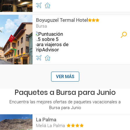
Boyuguzel Termal Hotel
Bursa
VER MÁS
Paquetes a Bursa para Junio
Encuentra las mejores ofertas de paquetes vacacionales a
Bursa para Junio
La Palma
Meliá La Palma