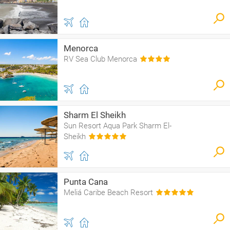
Menorca
RV Sea Club Menorca
Sharm El Sheikh
Sun Resort Aqua Park Sharm El-
Sheikh
Punta Cana
Meliá Caribe Beach Resort