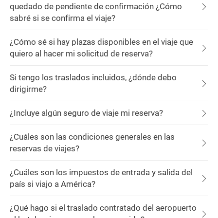
quedado de pendiente de confirmación ¿Cómo
sabré si se confirma el viaje?
¿Cómo sé si hay plazas disponibles en el viaje que
quiero al hacer mi solicitud de reserva?
Si tengo los traslados incluidos, ¿dónde debo
dirigirme?
¿Incluye algún seguro de viaje mi reserva?
¿Cuáles son las condiciones generales en las
reservas de viajes?
¿Cuáles son los impuestos de entrada y salida del
país si viajo a América?
¿Qué hago si el traslado contratado del aeropuerto