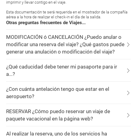
imprimir y llevar contigo en el viaje.
Esta documentación te será requerida en el mostrador de la compañía
aérea a la hora de realizar el check-in el día de la salida.
Otras preguntas frecuentes de Viajes...
MODIFICACIÓN ó CANCELACIÓN ¿Puedo anular o
modificar una reserva del viaje? ¿Qué gastos puede
generar una anulación o modificación del viaje?
¿Qué caducidad debe tener mi pasaporte para ir
a...?
¿Con cuánta antelación tengo que estar en el
aeropuerto?
RESERVAR ¿Cómo puedo reservar un viaje de
paquete vacacional en la página web?
Al realizar la reserva, uno de los servicios ha