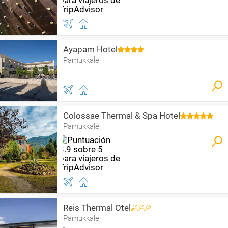
Ayapam Hotel
Pamukkale
Colossae Thermal & Spa Hotel
Pamukkale
Reis Thermal Otel
Pamukkale