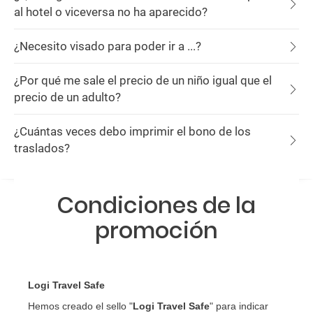
al hotel o viceversa no ha aparecido?
¿Necesito visado para poder ir a ...?
¿Por qué me sale el precio de un niño igual que el
precio de un adulto?
¿Cuántas veces debo imprimir el bono de los
traslados?
Condiciones de la
promoción
Logi Travel Safe
Hemos creado el sello "
Logi Travel Safe
" para indicar