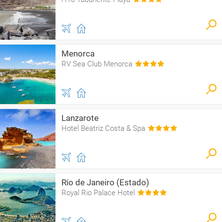
Menorca
RV Sea Club Menorca
Lanzarote
Hotel Beatriz Costa & Spa
Río de Janeiro (Estado)
Royal Rio Palace Hotel