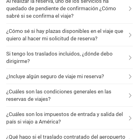
Al realizar la reserva, uno de los servicios ha
quedado de pendiente de confirmación ¿Cómo
sabré si se confirma el viaje?
¿Cómo sé si hay plazas disponibles en el viaje que
quiero al hacer mi solicitud de reserva?
Si tengo los traslados incluidos, ¿dónde debo
dirigirme?
¿Incluye algún seguro de viaje mi reserva?
¿Cuáles son las condiciones generales en las
reservas de viajes?
¿Cuáles son los impuestos de entrada y salida del
país si viajo a América?
¿Qué hago si el traslado contratado del aeropuerto