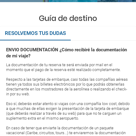
Guía de destino
RESOLVEMOS TUS DUDAS
ENVIO DOCUMENTACIÓN ¿Cómo recibiré la documentación
de mi viaje?
La documentación de tu reserva te será enviada por mail en el
momento que el pago de la reserva esté realizado completamente.
Respecto a las tarjetas de embarque, casi todas las compañías aéreas
tienen ya todos sus billetes electrónicos por lo que podrás obtenerlas
directamente en los mostradores de la aerolínea o realizando el check-
in por su web.
Eso sí, deberás estar atento si viajas con una compañía low cost, debido
a que muchas de ellas exigen la presentación de la tarjeta de embarque
(que deberás realizar a través de su web) para que no te carguen un
suplemento extra en el mismo aeropuerto.
En caso de tener que enviarte la documentación de un paquete
vacacional (Caribe, circuitos, tours...) te enviaremos la documentación