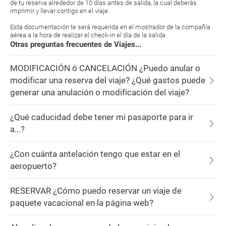
de tu reserva alrededor de 10 días antes de salida, la cual deberás
imprimir y llevar contigo en el viaje.
Esta documentación te será requerida en el mostrador de la compañía
aérea a la hora de realizar el check-in el día de la salida.
Otras preguntas frecuentes de Viajes...
MODIFICACIÓN ó CANCELACIÓN ¿Puedo anular o
modificar una reserva del viaje? ¿Qué gastos puede
generar una anulación o modificación del viaje?
¿Qué caducidad debe tener mi pasaporte para ir
a...?
¿Con cuánta antelación tengo que estar en el
aeropuerto?
RESERVAR ¿Cómo puedo reservar un viaje de
paquete vacacional en la página web?