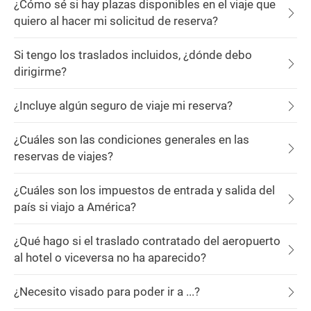
¿Cómo sé si hay plazas disponibles en el viaje que
quiero al hacer mi solicitud de reserva?
Si tengo los traslados incluidos, ¿dónde debo
dirigirme?
¿Incluye algún seguro de viaje mi reserva?
¿Cuáles son las condiciones generales en las
reservas de viajes?
¿Cuáles son los impuestos de entrada y salida del
país si viajo a América?
¿Qué hago si el traslado contratado del aeropuerto
al hotel o viceversa no ha aparecido?
¿Necesito visado para poder ir a ...?