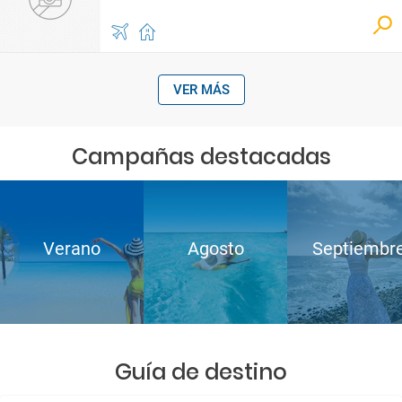
VER MÁS
Campañas destacadas
Verano
Agosto
Septiembr
Guía de destino