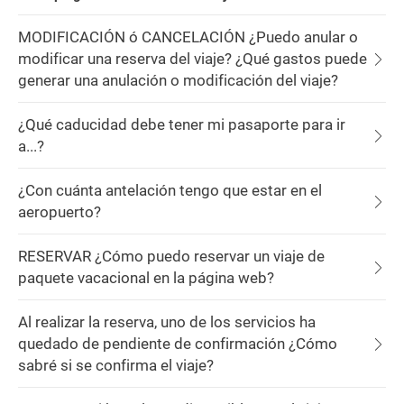
MODIFICACIÓN ó CANCELACIÓN ¿Puedo anular o
modificar una reserva del viaje? ¿Qué gastos puede
generar una anulación o modificación del viaje?
¿Qué caducidad debe tener mi pasaporte para ir
a...?
¿Con cuánta antelación tengo que estar en el
aeropuerto?
RESERVAR ¿Cómo puedo reservar un viaje de
paquete vacacional en la página web?
Al realizar la reserva, uno de los servicios ha
quedado de pendiente de confirmación ¿Cómo
sabré si se confirma el viaje?