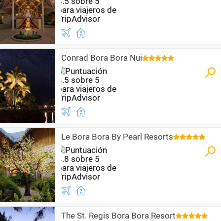
Conrad Bora Bora Nui
Le Bora Bora By Pearl Resorts
The St. Regis Bora Bora Resort