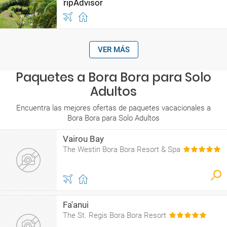
VER MÁS
Paquetes a Bora Bora para Solo
Adultos
Encuentra las mejores ofertas de paquetes vacacionales a
Bora Bora para Solo Adultos
Vairou Bay
The Westin Bora Bora Resort & Spa
Fa'anui
The St. Regis Bora Bora Resort