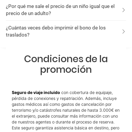
¿Por qué me sale el precio de un niño igual que el
precio de un adulto?
¿Cuántas veces debo imprimir el bono de los
traslados?
Condiciones de la
promoción
Seguro de viaje incluido
con cobertura de equipaje,
pérdida de conexiones y repatriación. Además, incluye
gastos médicos así como gastos de cancelación por
terrorismo y/o catástrofes naturales de hasta 3.000€ en
el extranjero, puede consultar más información con uno
de nuestros agentes o durante el proceso de reserva.
Este seguro garantiza asistencia básica en destino, pero