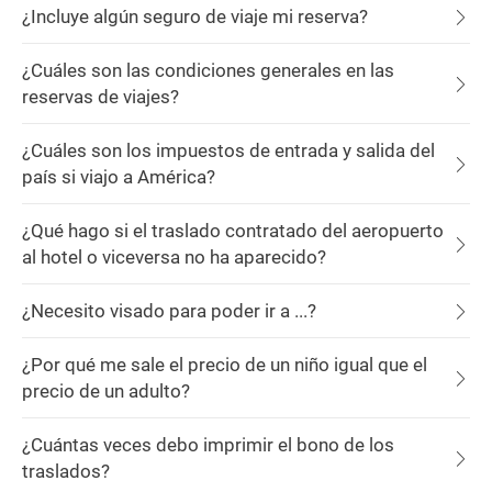
¿Incluye algún seguro de viaje mi reserva?
¿Cuáles son las condiciones generales en las
reservas de viajes?
¿Cuáles son los impuestos de entrada y salida del
país si viajo a América?
¿Qué hago si el traslado contratado del aeropuerto
al hotel o viceversa no ha aparecido?
¿Necesito visado para poder ir a ...?
¿Por qué me sale el precio de un niño igual que el
precio de un adulto?
¿Cuántas veces debo imprimir el bono de los
traslados?