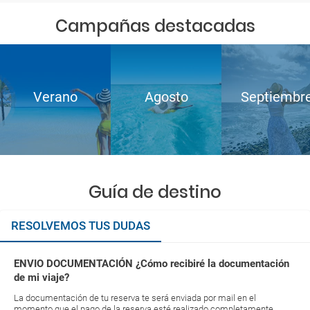
Campañas destacadas
Verano
Agosto
Septiembr
Guía de destino
RESOLVEMOS TUS DUDAS
ENVIO DOCUMENTACIÓN ¿Cómo recibiré la documentación
de mi viaje?
La documentación de tu reserva te será enviada por mail en el
momento que el pago de la reserva esté realizado completamente.