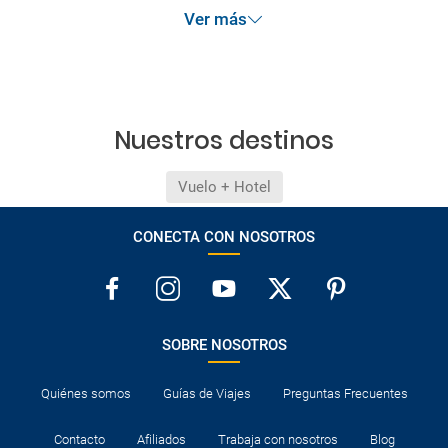
Ver más
Nuestros destinos
Vuelo + Hotel
CONECTA CON NOSOTROS
SOBRE NOSOTROS
Quiénes somos
Guías de Viajes
Preguntas Frecuentes
Contacto
Afiliados
Trabaja con nosotros
Blog