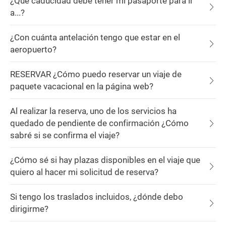
¿Qué caducidad debe tener mi pasaporte para ir
a...?
¿Con cuánta antelación tengo que estar en el
aeropuerto?
RESERVAR ¿Cómo puedo reservar un viaje de
paquete vacacional en la página web?
Al realizar la reserva, uno de los servicios ha
quedado de pendiente de confirmación ¿Cómo
sabré si se confirma el viaje?
¿Cómo sé si hay plazas disponibles en el viaje que
quiero al hacer mi solicitud de reserva?
Si tengo los traslados incluidos, ¿dónde debo
dirigirme?