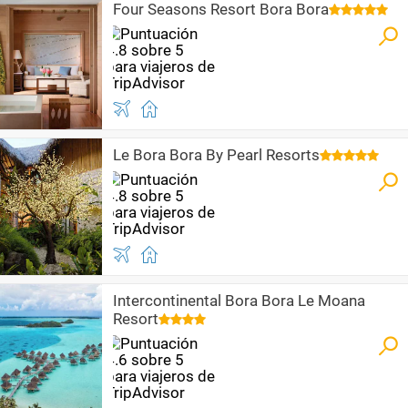
Four Seasons Resort Bora Bora
Le Bora Bora By Pearl Resorts
Intercontinental Bora Bora Le Moana
Resort