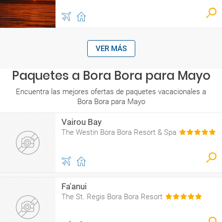
VER MÁS
Paquetes a Bora Bora para Mayo
Encuentra las mejores ofertas de paquetes vacacionales a
Bora Bora para Mayo
Vairou Bay
The Westin Bora Bora Resort & Spa
Fa'anui
The St. Regis Bora Bora Resort