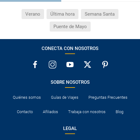
Verano
Última hora
Semana Santa
Puente de Mayo
CONECTA CON NOSOTROS
SOBRE NOSOTROS
Quiénes somos
Guías de Viajes
Preguntas Frecuentes
Contacto
Afiliados
Trabaja con nosotros
Blog
LEGAL