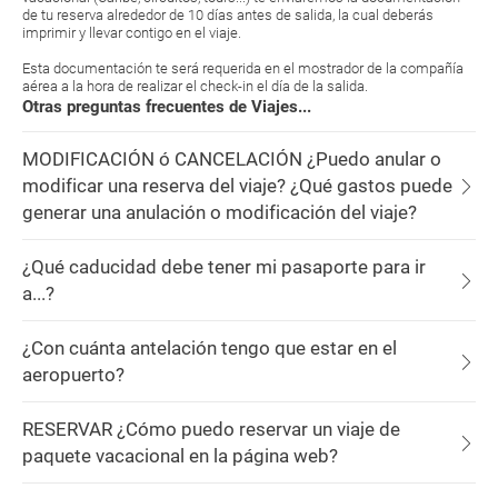
de tu reserva alrededor de 10 días antes de salida, la cual deberás
imprimir y llevar contigo en el viaje.
Esta documentación te será requerida en el mostrador de la compañía
aérea a la hora de realizar el check-in el día de la salida.
Otras preguntas frecuentes de Viajes...
MODIFICACIÓN ó CANCELACIÓN ¿Puedo anular o
modificar una reserva del viaje? ¿Qué gastos puede
generar una anulación o modificación del viaje?
¿Qué caducidad debe tener mi pasaporte para ir
a...?
¿Con cuánta antelación tengo que estar en el
aeropuerto?
RESERVAR ¿Cómo puedo reservar un viaje de
paquete vacacional en la página web?