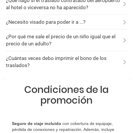
¿Qué hago si el traslado contratado del aeropuerto
al hotel o viceversa no ha aparecido?
¿Necesito visado para poder ir a ...?
¿Por qué me sale el precio de un niño igual que el
precio de un adulto?
¿Cuántas veces debo imprimir el bono de los
traslados?
Condiciones de la
promoción
Seguro de viaje incluido
con cobertura de equipaje,
pérdida de conexiones y repatriación. Además, incluye