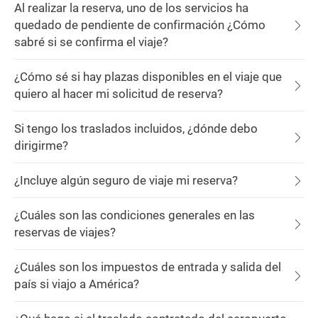
Al realizar la reserva, uno de los servicios ha
quedado de pendiente de confirmación ¿Cómo
sabré si se confirma el viaje?
¿Cómo sé si hay plazas disponibles en el viaje que
quiero al hacer mi solicitud de reserva?
Si tengo los traslados incluidos, ¿dónde debo
dirigirme?
¿Incluye algún seguro de viaje mi reserva?
¿Cuáles son las condiciones generales en las
reservas de viajes?
¿Cuáles son los impuestos de entrada y salida del
país si viajo a América?