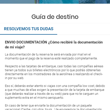
Guía de destino
RESOLVEMOS TUS DUDAS
ENVIO DOCUMENTACIÓN ¿Cómo recibiré la documentación
de mi viaje?
La documentación de tu reserva te será enviada por mail en el
momento que el pago de la reserva esté realizado completamente.
Respecto a las tarjetas de embarque, casi todas las compañías aéreas
tienen ya todos sus billetes electrónicos por lo que podrás obtenerlas
directamente en los mostradores de la aerolínea o realizando el check-
in por su web.
Eso sí, deberás estar atento si viajas con una compañía low cost, debido
a que muchas de ellas exigen la presentación de la tarjeta de embarque
(que deberás realizar a través de su web) para que no te carguen un
suplemento extra en el mismo aeropuerto.
En caso de tener que enviarte la documentación de un paquete
vacacional (Caribe, circuitos, tours...) te enviaremos la documentación