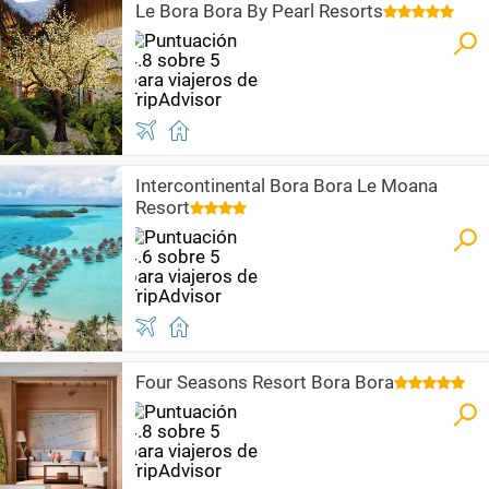
Le Bora Bora By Pearl Resorts
Intercontinental Bora Bora Le Moana
Resort
Four Seasons Resort Bora Bora