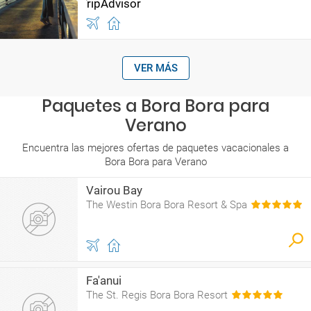
VER MÁS
Paquetes a Bora Bora para
Verano
Encuentra las mejores ofertas de paquetes vacacionales a
Bora Bora para Verano
Vairou Bay
The Westin Bora Bora Resort & Spa
Fa'anui
The St. Regis Bora Bora Resort