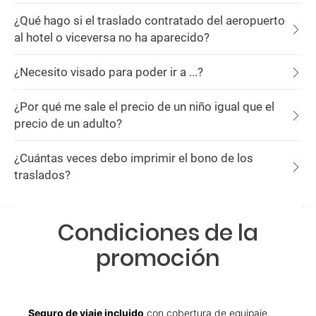
¿Qué hago si el traslado contratado del aeropuerto
al hotel o viceversa no ha aparecido?
¿Necesito visado para poder ir a ...?
¿Por qué me sale el precio de un niño igual que el
precio de un adulto?
¿Cuántas veces debo imprimir el bono de los
traslados?
Condiciones de la
promoción
Seguro de viaje incluido
con cobertura de equipaje,