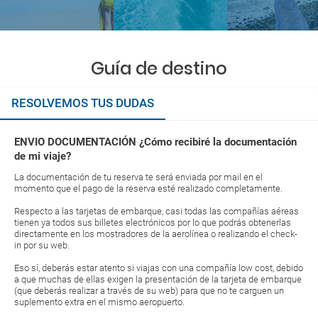
Guía de destino
RESOLVEMOS TUS DUDAS
ENVIO DOCUMENTACIÓN ¿Cómo recibiré la documentación
de mi viaje?
La documentación de tu reserva te será enviada por mail en el
momento que el pago de la reserva esté realizado completamente.
Respecto a las tarjetas de embarque, casi todas las compañías aéreas
tienen ya todos sus billetes electrónicos por lo que podrás obtenerlas
directamente en los mostradores de la aerolínea o realizando el check-
in por su web.
Eso sí, deberás estar atento si viajas con una compañía low cost, debido
a que muchas de ellas exigen la presentación de la tarjeta de embarque
(que deberás realizar a través de su web) para que no te carguen un
suplemento extra en el mismo aeropuerto.