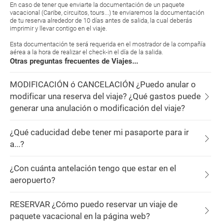
En caso de tener que enviarte la documentación de un paquete
vacacional (Caribe, circuitos, tours...) te enviaremos la documentación
de tu reserva alrededor de 10 días antes de salida, la cual deberás
imprimir y llevar contigo en el viaje.
Esta documentación te será requerida en el mostrador de la compañía
aérea a la hora de realizar el check-in el día de la salida.
Otras preguntas frecuentes de Viajes...
MODIFICACIÓN ó CANCELACIÓN ¿Puedo anular o
modificar una reserva del viaje? ¿Qué gastos puede
generar una anulación o modificación del viaje?
¿Qué caducidad debe tener mi pasaporte para ir
a...?
¿Con cuánta antelación tengo que estar en el
aeropuerto?
RESERVAR ¿Cómo puedo reservar un viaje de
paquete vacacional en la página web?