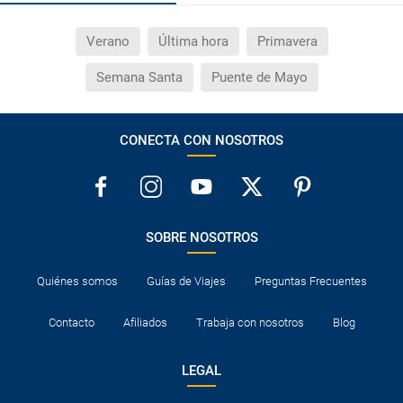
Verano
Última hora
Primavera
Semana Santa
Puente de Mayo
CONECTA CON NOSOTROS
SOBRE NOSOTROS
Quiénes somos
Guías de Viajes
Preguntas Frecuentes
Contacto
Afiliados
Trabaja con nosotros
Blog
LEGAL