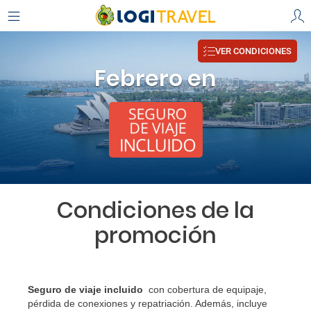
VER CONDICIONES
Febrero en
Condiciones de la
promoción
Seguro de viaje incluido
con cobertura de equipaje,
pérdida de conexiones y repatriación. Además, incluye