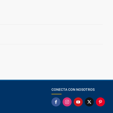
CONECTA CON NOSOTROS