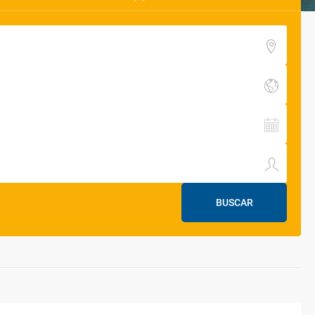
BUSCAR