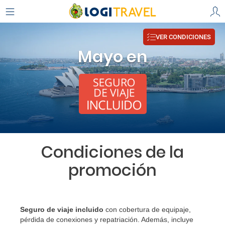
VER CONDICIONES
Mayo en
Condiciones de la
promoción
Seguro de viaje incluido
con cobertura de equipaje,
pérdida de conexiones y repatriación. Además, incluye