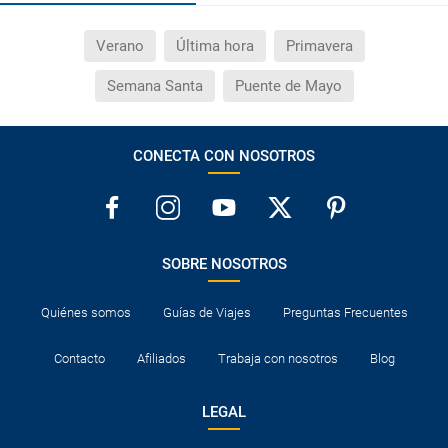
Verano
Última hora
Primavera
Semana Santa
Puente de Mayo
CONECTA CON NOSOTROS
SOBRE NOSOTROS
Quiénes somos
Guías de Viajes
Preguntas Frecuentes
Contacto
Afiliados
Trabaja con nosotros
Blog
LEGAL