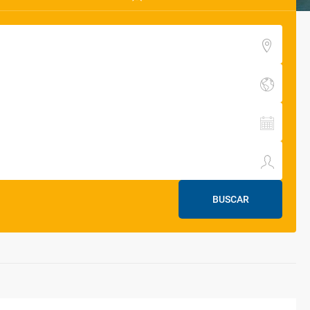
BUSCAR