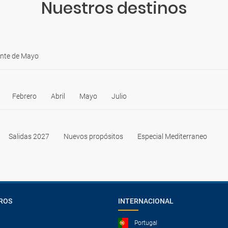
Nuestros destinos
nte de Mayo
Febrero
Abril
Mayo
Julio
Salidas 2027
Nuevos propósitos
Especial Mediterraneo
ROS
INTERNACIONAL
Portugal