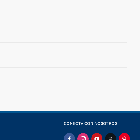
CONECTA CON NOSOTROS