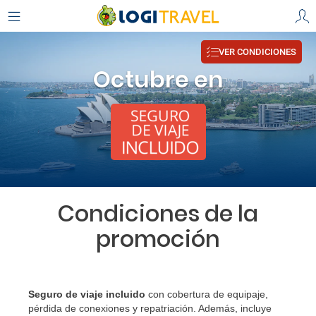
VER CONDICIONES
Octubre en
Condiciones de la
promoción
Seguro de viaje incluido
con cobertura de equipaje,
pérdida de conexiones y repatriación. Además, incluye