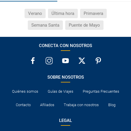
Verano
Última hora
Primavera
Semana Santa
Puente de Mayo
CONECTA CON NOSOTROS
SOBRE NOSOTROS
Quiénes somos
Guías de Viajes
Preguntas Frecuentes
Contacto
Afiliados
Trabaja con nosotros
Blog
LEGAL