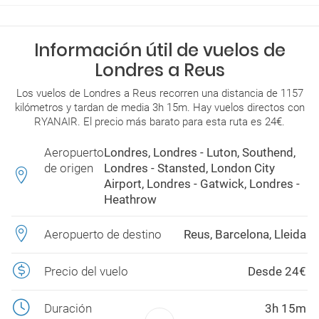
Información útil de vuelos de
Londres a Reus
Los vuelos de Londres a Reus recorren una distancia de 1157
kilómetros y tardan de media 3h 15m. Hay vuelos directos con
RYANAIR. El precio más barato para esta ruta es 24€.
Aeropuerto
Londres, Londres - Luton, Southend,
de origen
Londres - Stansted, London City
Airport, Londres - Gatwick, Londres -
Heathrow
Aeropuerto de destino
Reus, Barcelona, Lleida
Precio del vuelo
Desde 24€
Duración
3h 15m