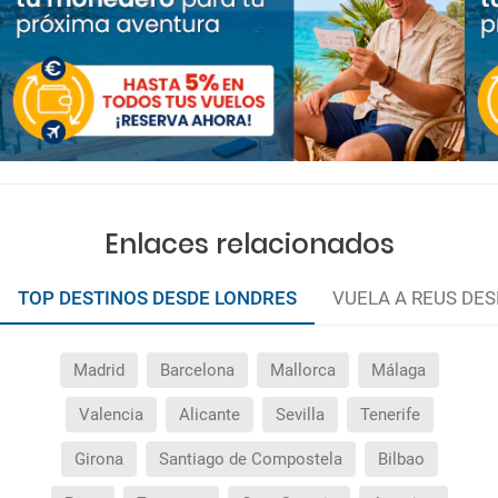
Enlaces relacionados
TOP DESTINOS DESDE LONDRES
VUELA A REUS DE
Madrid
Barcelona
Mallorca
Málaga
Valencia
Alicante
Sevilla
Tenerife
Girona
Santiago de Compostela
Bilbao