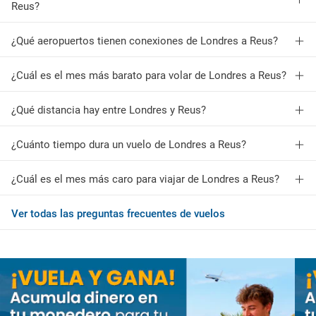
Reus?
¿Qué aeropuertos tienen conexiones de Londres a Reus?
¿Cuál es el mes más barato para volar de Londres a Reus?
¿Qué distancia hay entre Londres y Reus?
¿Cuánto tiempo dura un vuelo de Londres a Reus?
¿Cuál es el mes más caro para viajar de Londres a Reus?
Ver todas las preguntas frecuentes de vuelos