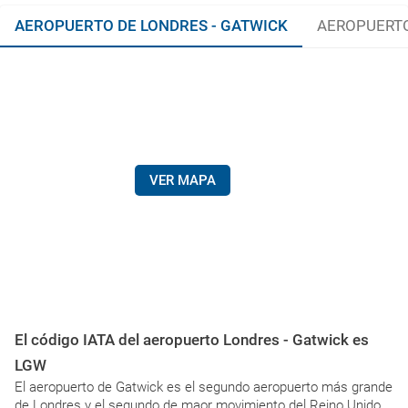
AEROPUERTO DE LONDRES - GATWICK
AEROPUERTO
VER MAPA
El código IATA del aeropuerto Londres - Gatwick es
LGW
El aeropuerto de Gatwick es el segundo aeropuerto más grande
de Londres y el segundo de maor movimiento del Reino Unido