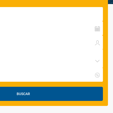
BUSCAR