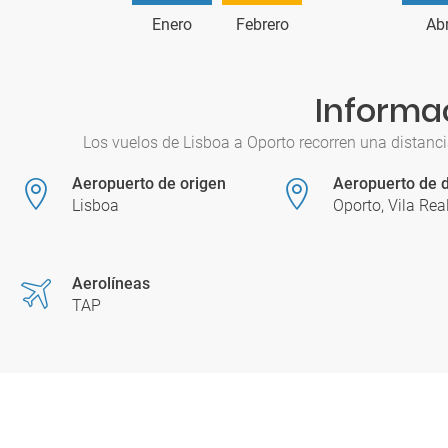
Enero
Febrero
Abr
Informac
Los vuelos de Lisboa a Oporto recorren una distanci
Aeropuerto de origen
Aeropuerto de d
Lisboa
Oporto, Vila Rea
Aerolíneas
TAP