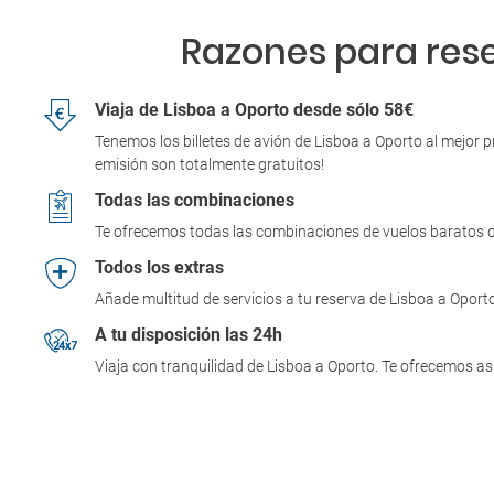
Razones para reser
Viaja de Lisboa a Oporto desde sólo 58€
Tenemos los billetes de avión de Lisboa a Oporto al mejor 
emisión son totalmente gratuitos!
Todas las combinaciones
Te ofrecemos todas las combinaciones de vuelos baratos de
Todos los extras
Añade multitud de servicios a tu reserva de Lisboa a Oport
A tu disposición las 24h
Viaja con tranquilidad de Lisboa a Oporto. Te ofrecemos as