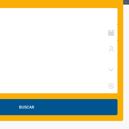
BUSCAR