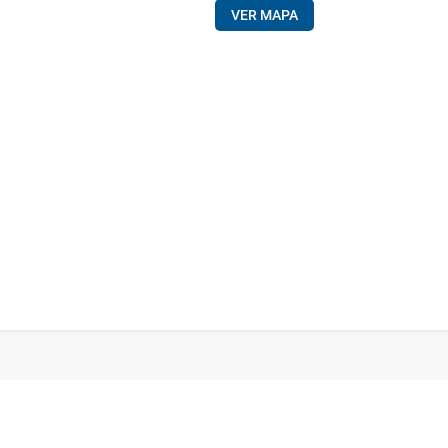
VER MAPA