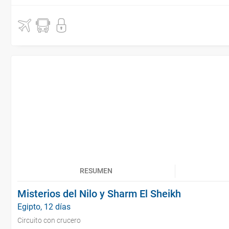
RESUMEN
Misterios del Nilo y Sharm El Sheikh
Egipto, 12 días
Circuito con crucero