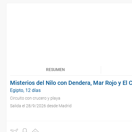
RESUMEN
Misterios del Nilo con Dendera, Mar Rojo y El 
Egipto, 12 días
Circuito con crucero y playa
Salida el 28/9/2026 desde Madrid