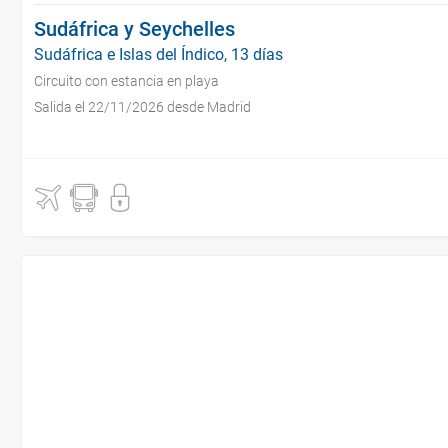
Sudáfrica y Seychelles
Sudáfrica e Islas del Índico, 13 días
Circuito con estancia en playa
Salida el 22/11/2026 desde Madrid