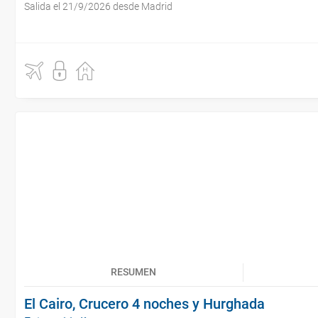
Salida el 21/9/2026 desde Madrid
RESUMEN
El Cairo, Crucero 4 noches y Hurghada