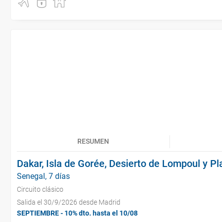
RESUMEN
Dakar, Isla de Gorée, Desierto de Lompoul y Pl
Senegal, 7 días
Circuito clásico
Salida el 30/9/2026 desde Madrid
SEPTIEMBRE - 10% dto. hasta el 10/08