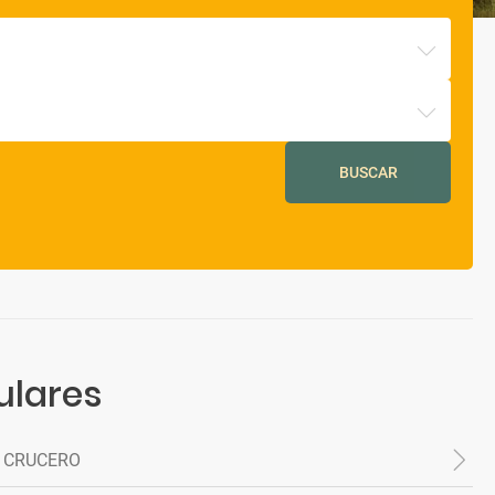
BUSCAR
ulares
 CRUCERO