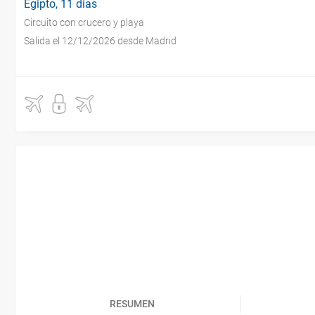
Egipto, 11 días
Circuito con crucero y playa
Salida el 12/12/2026 desde Madrid
RESUMEN