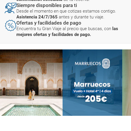
Siempre disponibles para ti
Desde el momento en que cotizas estamos contigo.
Asistencia 24/7/365
antes y durante tu viaje.
Ofertas y facilidades de pago
Encuentra tu Gran Viaje al precio que buscas, con
las
mejores ofertas y facilidades de pago.