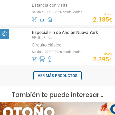
Estancia con visita
Salida el 11/10/2026 desde Madrid
desde
2
.
185
€
Especial Fin de Año en Nueva York
EEUU, 8 días
Circuito clásico
Salida el 27/12/2026 desde Madrid
desde
2
.
395
€
VER MÁS PRODUCTOS
También te puede interesar...