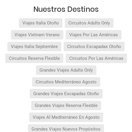
Nuestros Destinos
Viajes Italia Otoño
Circuitos Adults Only
Viajes Vietnam Verano
Viajes Por Las Américas
Viajes Italia Septiembre
Circuitos Escapadas Otoño
Circuitos Reserva Flexible
Circuitos Por Las Américas
Grandes Viajes Adults Only
Circuitos Mediterráneo Agosto
Grandes Viajes Escapadas Otoño
Grandes Viajes Reserva Flexible
Viajes Al Mediterráneo En Agosto
Grandes Viajes Nuevos Propósitos