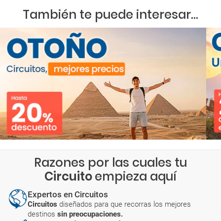
También te puede interesar...
Razones por las cuales tu
Circuito
empieza aquí
Expertos en Circuitos
Circuitos
diseñados para que recorras los mejores
destinos
sin preocupaciones.