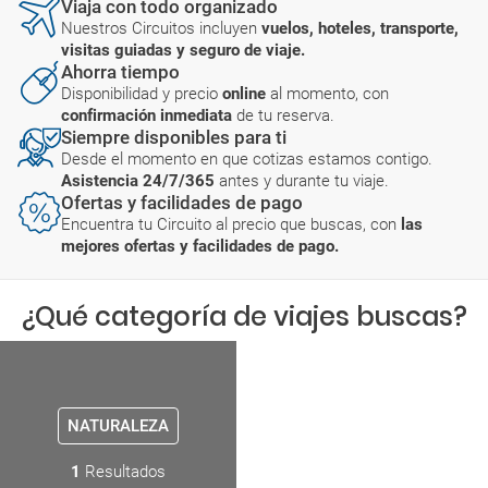
Viaja con todo organizado
Nuestros Circuitos incluyen
vuelos, hoteles, transporte,
visitas guiadas y seguro de viaje.
Ahorra tiempo
Disponibilidad y precio
online
al momento, con
confirmación inmediata
de tu reserva.
Siempre disponibles para ti
Desde el momento en que cotizas estamos contigo.
Asistencia 24/7/365
antes y durante tu viaje.
Ofertas y facilidades de pago
Encuentra tu Circuito al precio que buscas, con
las
mejores ofertas y facilidades de pago.
¿Qué categoría de viajes buscas?
NATURALEZA
1
Resultados