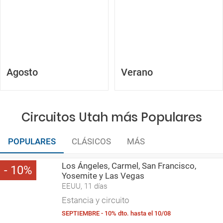
Agosto
Verano
Circuitos Utah más Populares
POPULARES
CLÁSICOS
MÁS
Los Ángeles, Carmel, San Francisco,
10
Yosemite y Las Vegas
EEUU, 11 días
Estancia y circuito
SEPTIEMBRE - 10% dto. hasta el 10/08