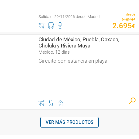
desde
Salida el 29/11/2026 desde Madrid
2
.
829
€
2
.
695
€
Ciudad de México, Puebla, Oaxaca,
Cholula y Riviera Maya
México, 12 días
Circuito con estancia en playa
VER MÁS PRODUCTOS