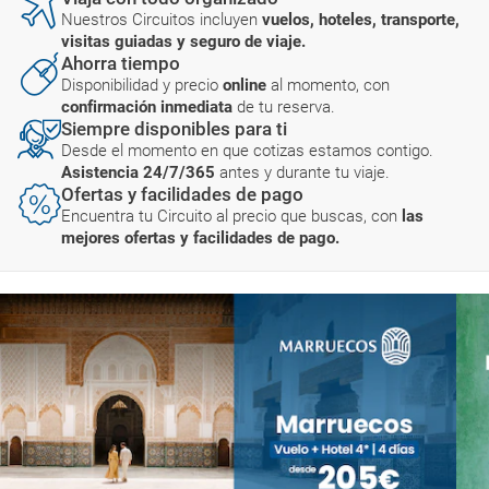
Nuestros Circuitos incluyen
vuelos, hoteles, transporte,
visitas guiadas y seguro de viaje.
Ahorra tiempo
Disponibilidad y precio
online
al momento, con
confirmación inmediata
de tu reserva.
Siempre disponibles para ti
Desde el momento en que cotizas estamos contigo.
Asistencia 24/7/365
antes y durante tu viaje.
Ofertas y facilidades de pago
Encuentra tu Circuito al precio que buscas, con
las
mejores ofertas y facilidades de pago.