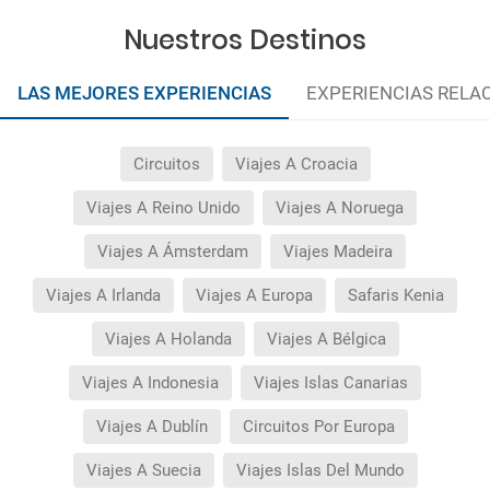
Nuestros Destinos
LAS MEJORES EXPERIENCIAS
EXPERIENCIAS RELA
Circuitos
Viajes A Croacia
Viajes A Reino Unido
Viajes A Noruega
Viajes A Ámsterdam
Viajes Madeira
Viajes A Irlanda
Viajes A Europa
Safaris Kenia
Viajes A Holanda
Viajes A Bélgica
Viajes A Indonesia
Viajes Islas Canarias
Viajes A Dublín
Circuitos Por Europa
Viajes A Suecia
Viajes Islas Del Mundo