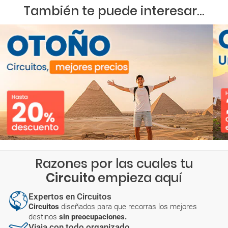
También te puede interesar...
Razones por las cuales tu
Circuito
empieza aquí
Expertos en Circuitos
Circuitos
diseñados para que recorras los mejores
destinos
sin preocupaciones.
Viaja con todo organizado