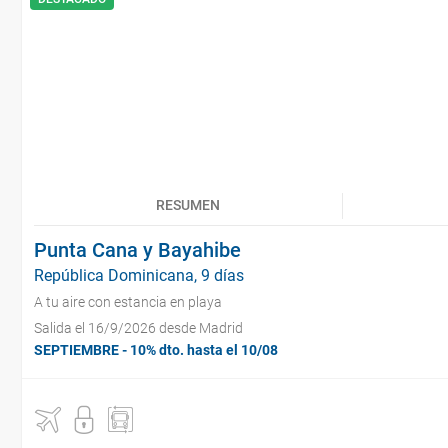
RESUMEN
Punta Cana y Bayahibe
República Dominicana, 9 días
A tu aire con estancia en playa
Salida el 16/9/2026 desde Madrid
SEPTIEMBRE - 10% dto. hasta el 10/08