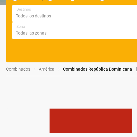
Destinos
Zona
Combinados
América
Combinados República Dominicana