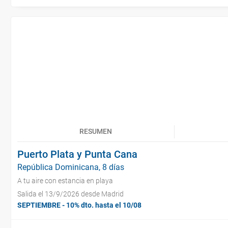
RESUMEN
Puerto Plata y Punta Cana
República Dominicana, 8 días
A tu aire con estancia en playa
Salida el 13/9/2026 desde Madrid
SEPTIEMBRE - 10% dto. hasta el 10/08