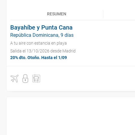
RESUMEN
Bayahíbe y Punta Cana
República Dominicana, 9 días
A tu aire con estancia en playa
Salida el 13/10/2026 desde Madrid
20% dto. Otoño. Hasta el 1/09