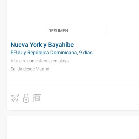
RESUMEN
Nueva York y Bayahibe
EEUU y República Dominicana, 9 días
A tu aire con estancia en playa
Salida desde Madrid