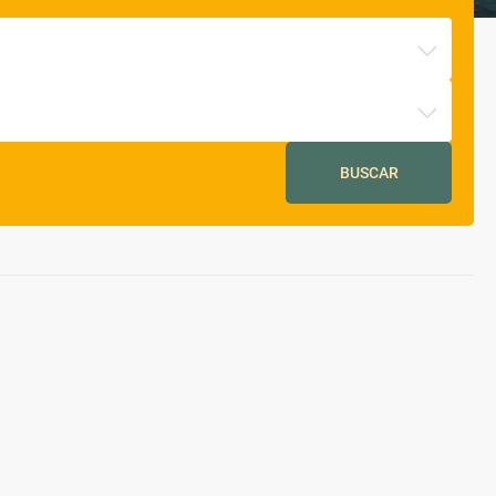
BUSCAR