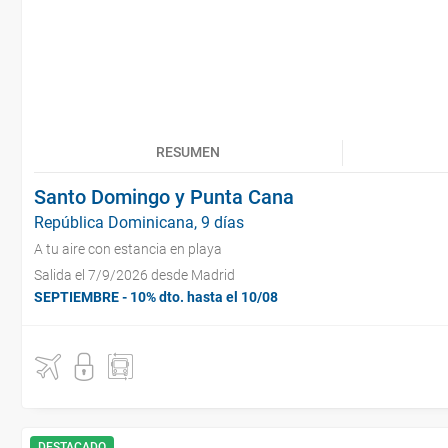
RESUMEN
Santo Domingo y Punta Cana
República Dominicana, 9 días
A tu aire con estancia en playa
Salida el 7/9/2026 desde Madrid
SEPTIEMBRE - 10% dto. hasta el 10/08
DESTACADO