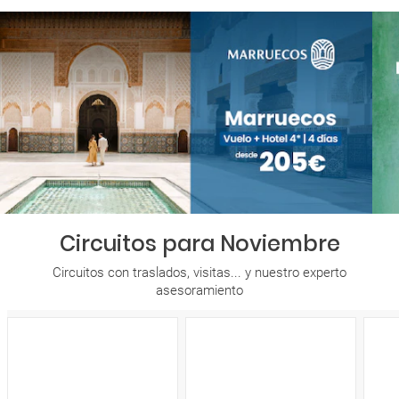
Circuitos para Noviembre
Circuitos con traslados, visitas... y nuestro experto
asesoramiento