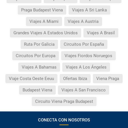
Praga Budapest Viena
Viajes A Sri Lanka
Viajes A Miami
Viajes A Austria
Grandes Viajes A Estados Unidos
Viajes A Brasil
Ruta Por Galicia
Circuitos Por España
Circuitos Por Europa
Viajes Fiordos Noruegos
Viajes A Bahamas
Viajes A Los Ángeles
Viaje Costa Oeste Eeuu
Ofertas Ibiza
Viena Praga
Budapest Viena
Viajes A San Francisco
Circuito Viena Praga Budapest
CONECTA CON NOSOTROS