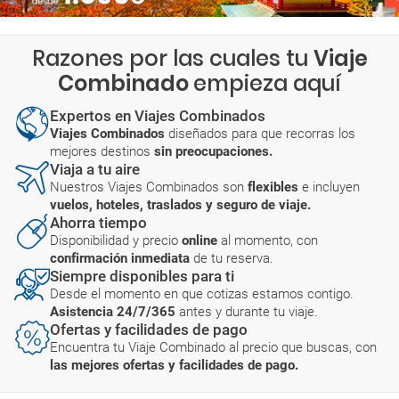
Razones por las cuales tu
Viaje
Combinado
empieza aquí
Expertos en Viajes Combinados
Viajes Combinados
diseñados para que recorras los
mejores destinos
sin preocupaciones.
Viaja a tu aire
Nuestros Viajes Combinados son
flexibles
e incluyen
vuelos, hoteles, traslados y seguro de viaje.
Ahorra tiempo
Disponibilidad y precio
online
al momento, con
confirmación inmediata
de tu reserva.
Siempre disponibles para ti
Desde el momento en que cotizas estamos contigo.
Asistencia 24/7/365
antes y durante tu viaje.
Ofertas y facilidades de pago
Encuentra tu Viaje Combinado al precio que buscas, con
las mejores ofertas y facilidades de pago.