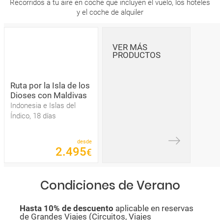
Recorridos a tu aire en coche que incluyen el vuelo, los hoteles
y el coche de alquiler
VER MÁS
PRODUCTOS
Ruta por la Isla de los
Dioses con Maldivas
Indonesia e Islas del
Índico, 18 días
desde
2
.
495
€
Condiciones de Verano
Hasta 10% de descuento
aplicable en reservas
de Grandes Viajes (Circuitos, Viajes