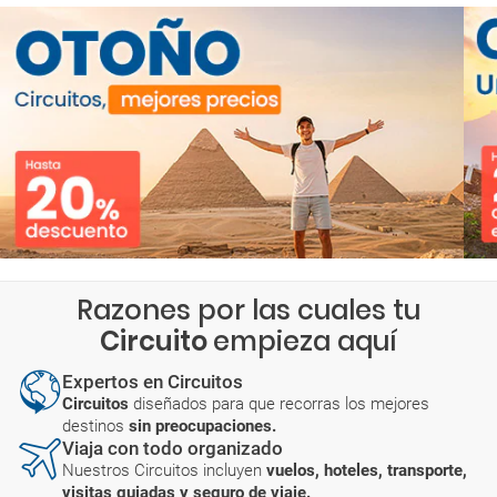
Razones por las cuales tu
Circuito
empieza aquí
Expertos en Circuitos
Circuitos
diseñados para que recorras los mejores
destinos
sin preocupaciones.
Viaja con todo organizado
Nuestros Circuitos incluyen
vuelos, hoteles, transporte,
visitas guiadas y seguro de viaje.