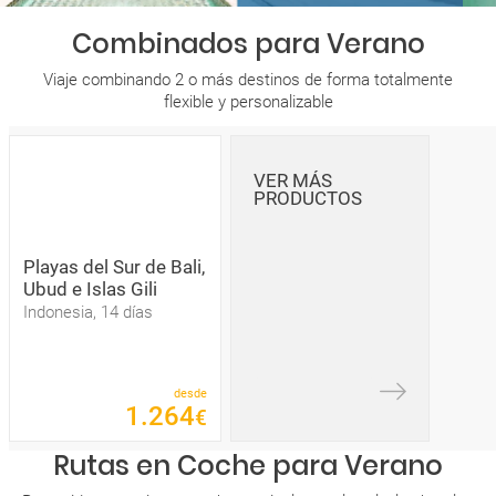
Combinados para Verano
Viaje combinando 2 o más destinos de forma totalmente
flexible y personalizable
VER MÁS
PRODUCTOS
Playas del Sur de Bali,
Ubud e Islas Gili
Indonesia, 14 días
desde
1
.
264
€
Rutas en Coche para Verano