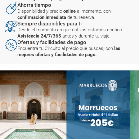
Ahorra tiempo
Disponibilidad y precio
online
al momento, con
confirmación inmediata
de tu reserva.
Siempre disponibles para ti
Desde el momento en que cotizas estamos contigo.
Asistencia 24/7/365
antes y durante tu viaje.
Ofertas y facilidades de pago
Encuentra tu Circuito al precio que buscas, con
las
mejores ofertas y facilidades de pago.