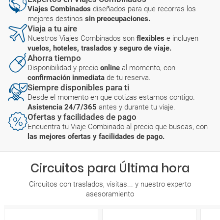
Viajes Combinados
diseñados para que recorras los
mejores destinos
sin preocupaciones.
Viaja a tu aire
Nuestros Viajes Combinados son
flexibles
e incluyen
vuelos, hoteles, traslados y seguro de viaje.
Ahorra tiempo
Disponibilidad y precio
online
al momento, con
confirmación inmediata
de tu reserva.
Siempre disponibles para ti
Desde el momento en que cotizas estamos contigo.
Asistencia 24/7/365
antes y durante tu viaje.
Ofertas y facilidades de pago
Encuentra tu Viaje Combinado al precio que buscas, con
las mejores ofertas y facilidades de pago.
Circuitos para Última hora
Circuitos con traslados, visitas... y nuestro experto
asesoramiento