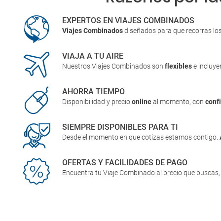
EXPERTOS EN VIAJES COMBINADOS
Viajes Combinados
diseñados para que recorras lo
VIAJA A TU AIRE
Nuestros Viajes Combinados son
flexibles
e incluy
AHORRA TIEMPO
Disponibilidad y precio
online
al momento, con
conf
SIEMPRE DISPONIBLES PARA TI
Desde el momento en que cotizas estamos contigo.
OFERTAS Y FACILIDADES DE PAGO
Encuentra tu Viaje Combinado al precio que buscas