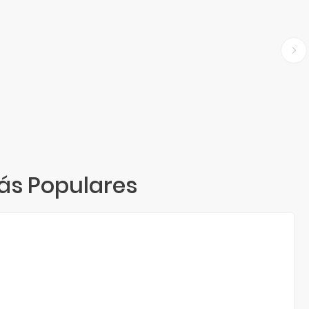
ás Populares