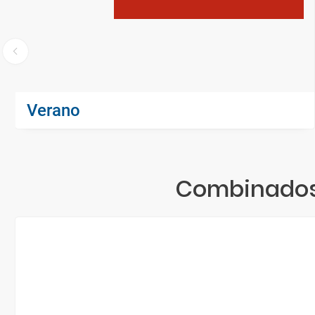
Verano
Combinados 