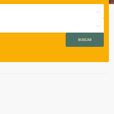
BUSCAR