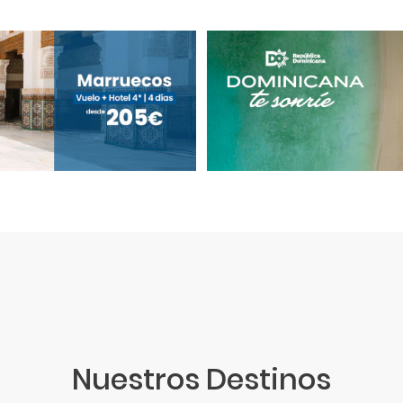
Nuestros Destinos