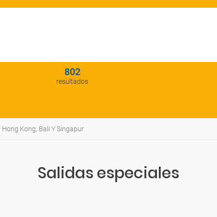
802
resultados
Hong Kong, Bali Y Singapur
Salidas especiales