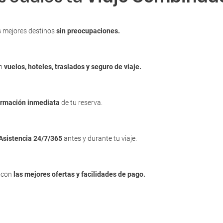
s mejores destinos
sin preocupaciones.
en
vuelos, hoteles, traslados y seguro de viaje.
irmación inmediata
de tu reserva.
Asistencia 24/7/365
antes y durante tu viaje.
, con
las mejores ofertas y facilidades de pago.