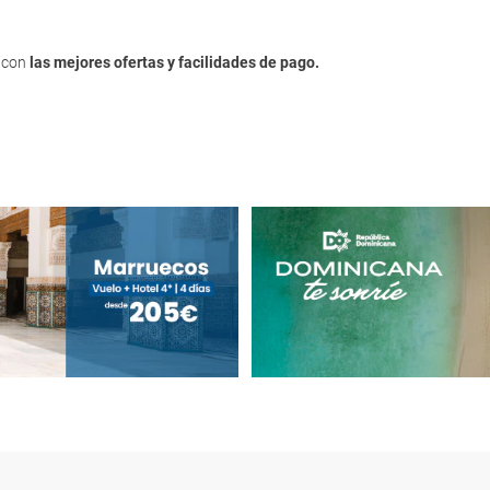
, con
las mejores ofertas y facilidades de pago.