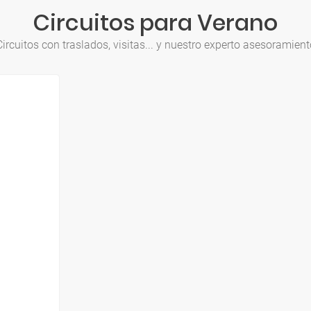
Circuitos para Verano
Circuitos con traslados, visitas... y nuestro experto asesoramient