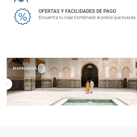
OFERTAS Y FACILIDADES DE PAGO
Encuentra tu Viaje Combinado al precio que buscas