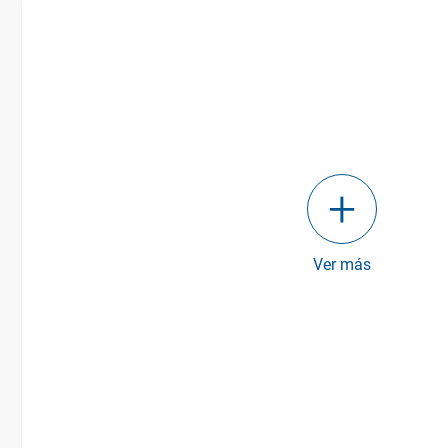
Ver más