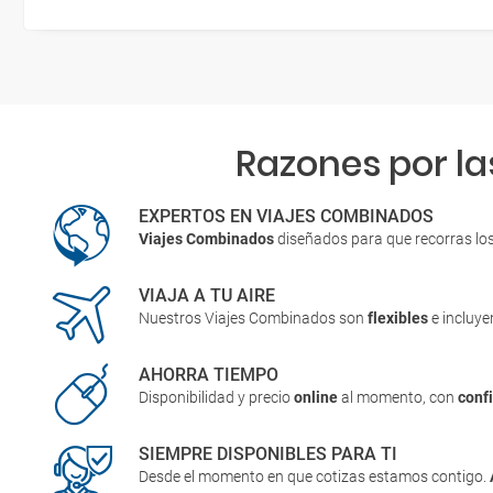
Razones por la
EXPERTOS EN VIAJES COMBINADOS
Viajes Combinados
diseñados para que recorras lo
VIAJA A TU AIRE
Nuestros Viajes Combinados son
flexibles
e incluy
AHORRA TIEMPO
Disponibilidad y precio
online
al momento, con
conf
SIEMPRE DISPONIBLES PARA TI
Desde el momento en que cotizas estamos contigo.