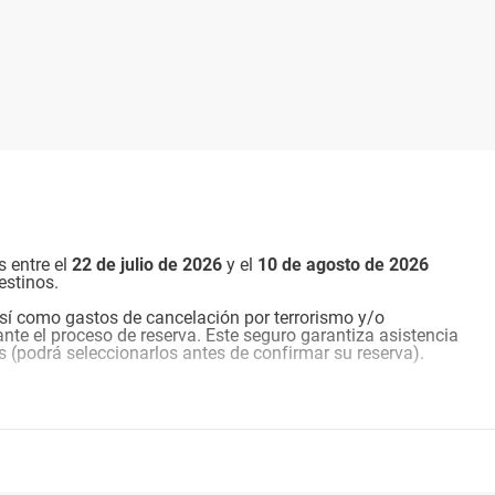
s entre el
22 de julio de 2026
y el
10 de agosto de
2026
estinos.
sí como gastos de cancelación por terrorismo y/o
nte el proceso de reserva. Este seguro garantiza asistencia
s (podrá seleccionarlos antes de confirmar su reserva).