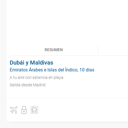
RESUMEN
Dubái y Maldivas
Emiratos Árabes e Islas del Índico, 10 días
A tu aire con estancia en playa
Salida desde Madrid