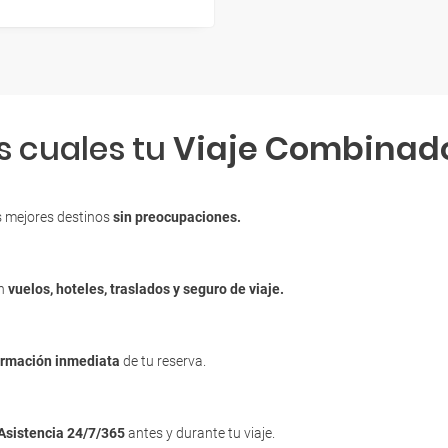
s cuales tu
Viaje Combinad
s mejores destinos
sin preocupaciones.
en
vuelos, hoteles, traslados y seguro de viaje.
irmación inmediata
de tu reserva.
Asistencia 24/7/365
antes y durante tu viaje.