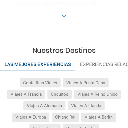
mencionadas. Descuento no acumulable.
Nuestros Destinos
LAS MEJORES EXPERIENCIAS
EXPERIENCIAS RELA
Costa Rica Viajes
Viajes A Punta Cana
Viajes A Francia
Circuitos
Viajes A Reino Unido
Viajes A Alemania
Viajes A Irlanda
Viajes A Europa
Chiang Rai
Viajes A Berlin