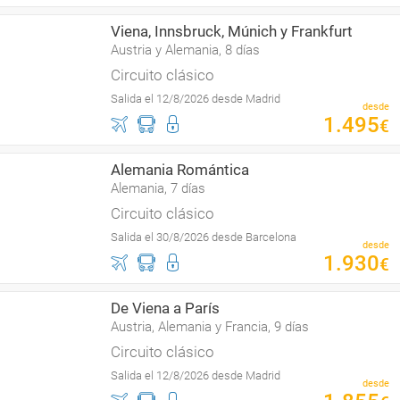
Viena, Innsbruck, Múnich y Frankfurt
Austria y Alemania, 8 días
Circuito clásico
Salida el 12/8/2026 desde Madrid
desde
1
.
495
€
Alemania Romántica
Alemania, 7 días
Circuito clásico
Salida el 30/8/2026 desde Barcelona
desde
1
.
930
€
De Viena a París
Austria, Alemania y Francia, 9 días
Circuito clásico
Salida el 12/8/2026 desde Madrid
desde