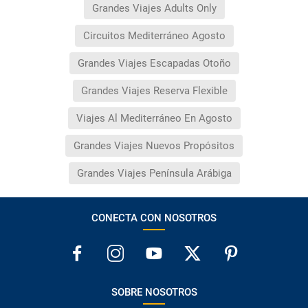
Grandes Viajes Adults Only
Circuitos Mediterráneo Agosto
Grandes Viajes Escapadas Otoño
Grandes Viajes Reserva Flexible
Viajes Al Mediterráneo En Agosto
Grandes Viajes Nuevos Propósitos
Grandes Viajes Península Arábiga
CONECTA CON NOSOTROS
SOBRE NOSOTROS