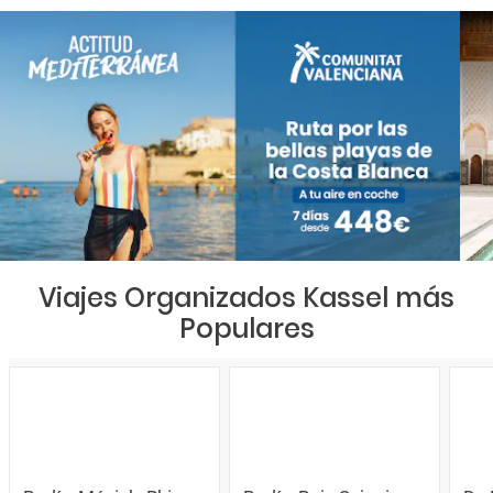
Viajes Organizados Kassel más
Populares