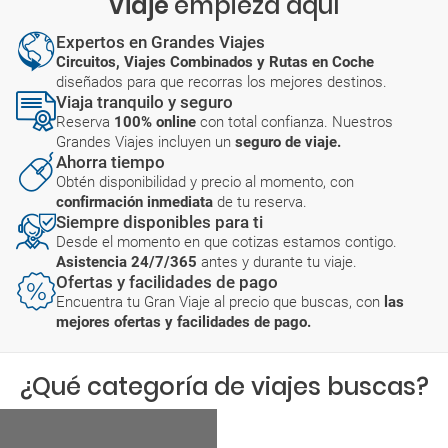
Viaje
empieza aquí
Expertos en Grandes Viajes
Circuitos, Viajes Combinados y Rutas en Coche
diseñados para que recorras los mejores destinos.
Viaja tranquilo y seguro
Reserva
100% online
con total confianza. Nuestros
Grandes Viajes incluyen un
seguro de viaje.
Ahorra tiempo
Obtén disponibilidad y precio al momento, con
confirmación inmediata
de tu reserva.
Siempre disponibles para ti
Desde el momento en que cotizas estamos contigo.
Asistencia 24/7/365
antes y durante tu viaje.
Ofertas y facilidades de pago
Encuentra tu Gran Viaje al precio que buscas, con
las
mejores ofertas y facilidades de pago.
¿Qué categoría de viajes buscas?