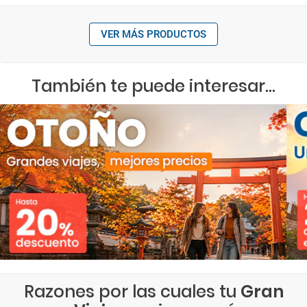
VER MÁS PRODUCTOS
También te puede interesar...
Razones por las cuales tu
Gran