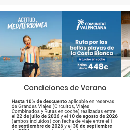
Condiciones de Verano
Hasta 10% de descuento
aplicable en reservas
de Grandes Viajes (Circuitos, Viajes
Combinados y Rutas en coche) realizadas entre
el
22 de julio de 2026
y el
10 de agosto de
2026
(ambos incluidos) con fecha de viaje entre el
1
de septiembre de 2026
y el
30 de septiembre