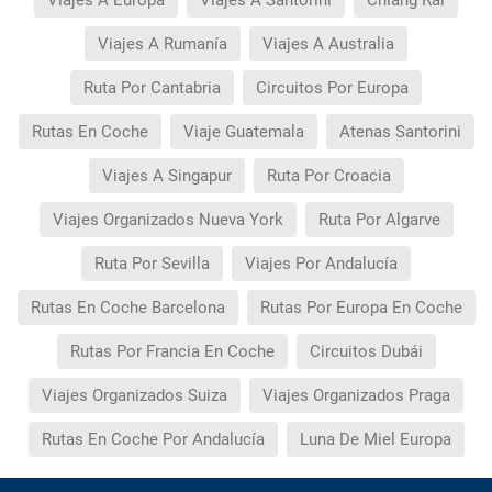
Viajes A Rumanía
Viajes A Australia
Ruta Por Cantabria
Circuitos Por Europa
Rutas En Coche
Viaje Guatemala
Atenas Santorini
Viajes A Singapur
Ruta Por Croacia
Viajes Organizados Nueva York
Ruta Por Algarve
Ruta Por Sevilla
Viajes Por Andalucía
Rutas En Coche Barcelona
Rutas Por Europa En Coche
Rutas Por Francia En Coche
Circuitos Dubái
Viajes Organizados Suiza
Viajes Organizados Praga
Rutas En Coche Por Andalucía
Luna De Miel Europa