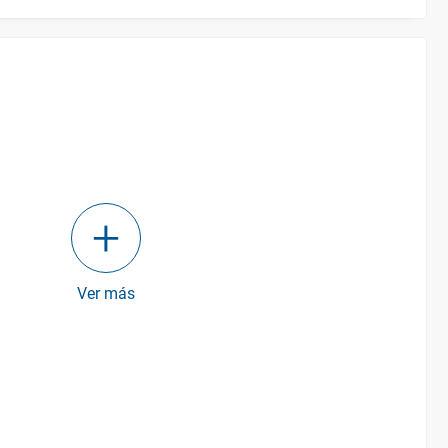
Ver más