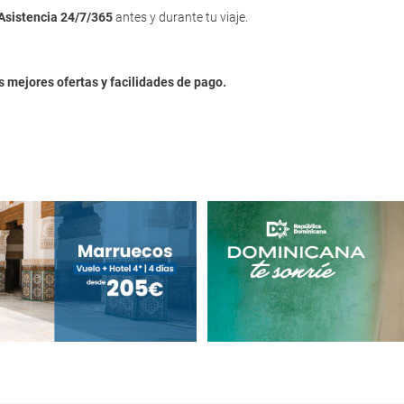
Asistencia 24/7/365
antes y durante tu viaje.
s mejores ofertas y facilidades de pago.