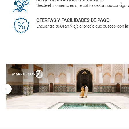
Desde el momento en que cotizas estamos contigo.
OFERTAS Y FACILIDADES DE PAGO
Encuentra tu Gran Viaje al precio que buscas, con
la