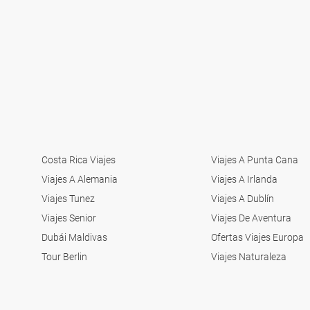
Costa Rica Viajes
Viajes A Punta Cana
Viajes A Alemania
Viajes A Irlanda
Viajes Tunez
Viajes A Dublín
Viajes Senior
Viajes De Aventura
Dubái Maldivas
Ofertas Viajes Europa
Tour Berlin
Viajes Naturaleza