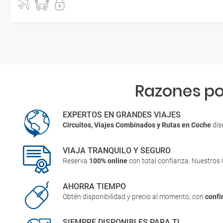
Razones po
EXPERTOS EN GRANDES VIAJES
Circuitos, Viajes Combinados y Rutas en Coche
dis
VIAJA TRANQUILO Y SEGURO
Reserva
100% online
con total confianza. Nuestros
AHORRA TIEMPO
Obtén disponibilidad y precio al momento, con
confi
SIEMPRE DISPONIBLES PARA TI