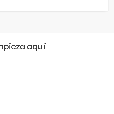
pieza aquí