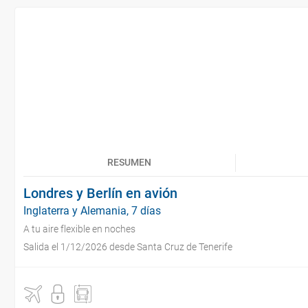
RESUMEN
Londres y Berlín en avión
Inglaterra y Alemania, 7 días
A tu aire flexible en noches
Salida el 1/12/2026 desde Santa Cruz de Tenerife