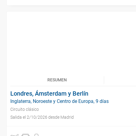
RESUMEN
Londres, Ámsterdam y Berlín
Inglaterra, Noroeste y Centro de Europa, 9 días
Circuito clásico
Salida el 2/10/2026 desde Madrid