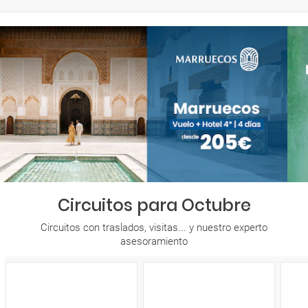
Circuitos para Octubre
Circuitos con traslados, visitas... y nuestro experto
asesoramiento