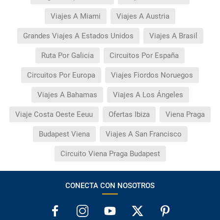
Viajes A Miami
Viajes A Austria
Grandes Viajes A Estados Unidos
Viajes A Brasil
Ruta Por Galicia
Circuitos Por España
Circuitos Por Europa
Viajes Fiordos Noruegos
Viajes A Bahamas
Viajes A Los Ángeles
Viaje Costa Oeste Eeuu
Ofertas Ibiza
Viena Praga
Budapest Viena
Viajes A San Francisco
Circuito Viena Praga Budapest
CONECTA CON NOSOTROS