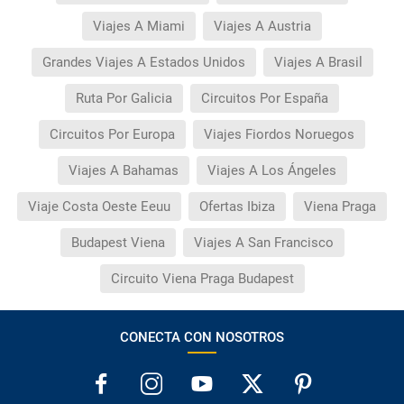
Viajes A Miami
Viajes A Austria
Grandes Viajes A Estados Unidos
Viajes A Brasil
Ruta Por Galicia
Circuitos Por España
Circuitos Por Europa
Viajes Fiordos Noruegos
Viajes A Bahamas
Viajes A Los Ángeles
Viaje Costa Oeste Eeuu
Ofertas Ibiza
Viena Praga
Budapest Viena
Viajes A San Francisco
Circuito Viena Praga Budapest
CONECTA CON NOSOTROS