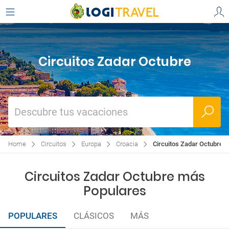
Circuitos Zadar Octubre
Descubre tus vacaciones
Home
Circuitos
Europa
Croacia
Circuitos Zadar Octubre
Circuitos Zadar Octubre más
Populares
POPULARES
CLÁSICOS
MÁS