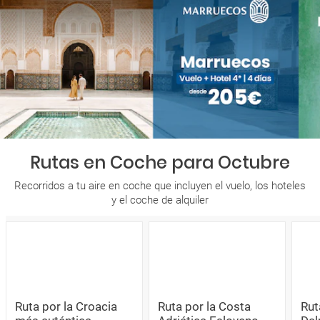
Rutas en Coche para Octubre
Recorridos a tu aire en coche que incluyen el vuelo, los hoteles
y el coche de alquiler
Ruta por la Croacia
Ruta por la Costa
Rut