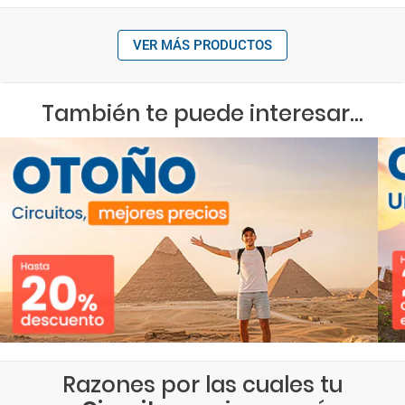
VER MÁS PRODUCTOS
También te puede interesar...
Razones por las cuales tu