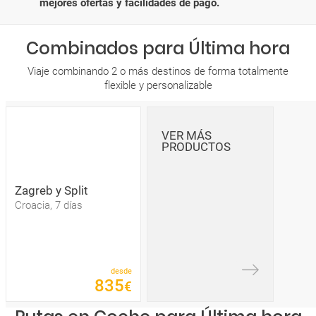
mejores ofertas y facilidades de pago.
Combinados para Última hora
Viaje combinando 2 o más destinos de forma totalmente
flexible y personalizable
VER MÁS
PRODUCTOS
Zagreb y Split
Croacia, 7 días
desde
835
€