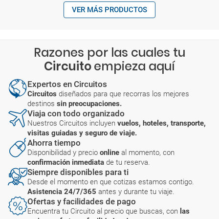
VER MÁS PRODUCTOS
Razones por las cuales tu
Circuito
empieza aquí
Expertos en Circuitos
Circuitos
diseñados para que recorras los mejores
destinos
sin preocupaciones.
Viaja con todo organizado
Nuestros Circuitos incluyen
vuelos, hoteles, transporte,
visitas guiadas y seguro de viaje.
Ahorra tiempo
Disponibilidad y precio
online
al momento, con
confirmación inmediata
de tu reserva.
Siempre disponibles para ti
Desde el momento en que cotizas estamos contigo.
Asistencia 24/7/365
antes y durante tu viaje.
Ofertas y facilidades de pago
Encuentra tu Circuito al precio que buscas, con
las