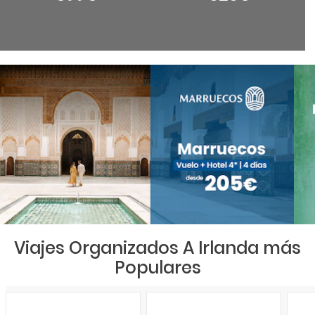
Viajes Organizados A Irlanda más
Populares