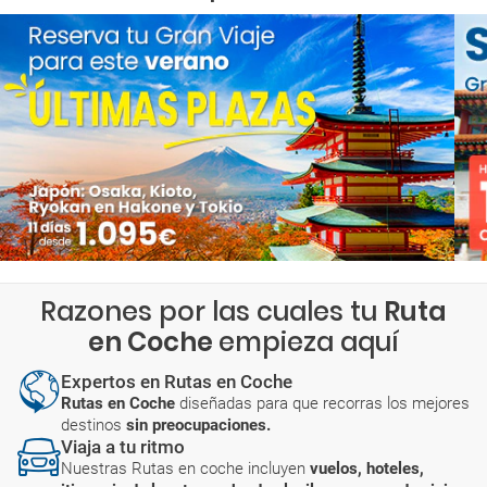
Razones por las cuales tu
Ruta
en Coche
empieza aquí
Expertos en Rutas en Coche
Rutas en Coche
diseñadas para que recorras los mejores
destinos
sin preocupaciones.
Viaja a tu ritmo
Nuestras Rutas en coche incluyen
vuelos, hoteles,