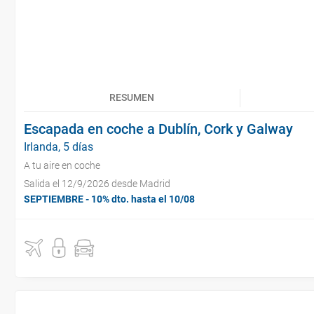
RESUMEN
Escapada en coche a Dublín, Cork y Galway
Irlanda, 5 días
A tu aire en coche
Salida el 12/9/2026 desde Madrid
SEPTIEMBRE - 10% dto. hasta el 10/08