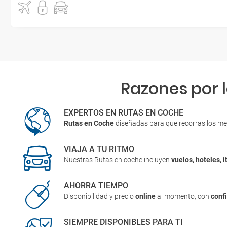
Razones por 
EXPERTOS EN RUTAS EN COCHE
Rutas en Coche
diseñadas para que recorras los me
VIAJA A TU RITMO
Nuestras Rutas en coche incluyen
vuelos, hoteles, i
AHORRA TIEMPO
Disponibilidad y precio
online
al momento, con
conf
SIEMPRE DISPONIBLES PARA TI