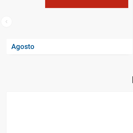
Agosto