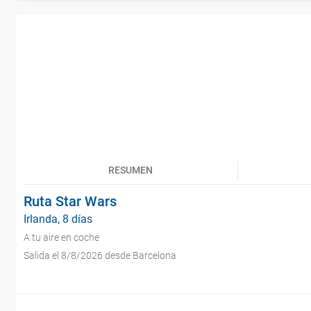
RESUMEN
Ruta Star Wars
Irlanda, 8 días
A tu aire en coche
Salida el 8/8/2026 desde Barcelona