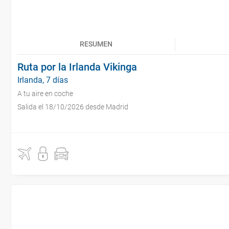
RESUMEN
Ruta por la Irlanda Vikinga
Irlanda, 7 días
A tu aire en coche
Salida el 18/10/2026 desde Madrid