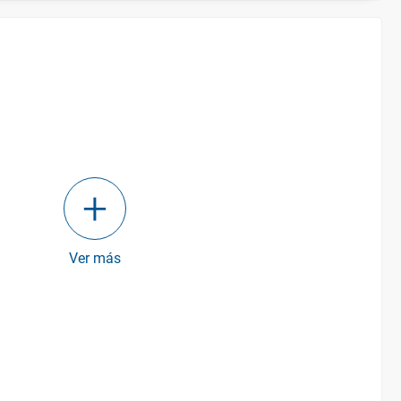
Ver más