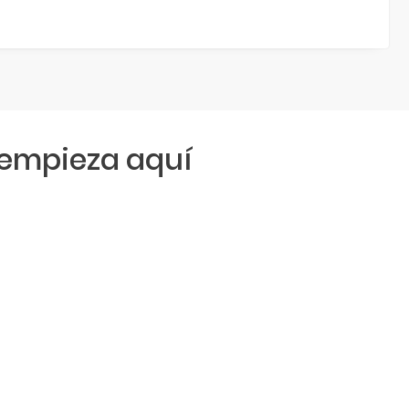
empieza aquí