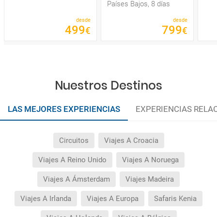
Países Bajos, 8 días
desde
desde
499
799
€
€
Nuestros Destinos
LAS MEJORES EXPERIENCIAS
EXPERIENCIAS RELA
Circuitos
Viajes A Croacia
Viajes A Reino Unido
Viajes A Noruega
Viajes A Ámsterdam
Viajes Madeira
Viajes A Irlanda
Viajes A Europa
Safaris Kenia