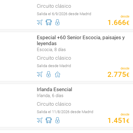
Circuito clásico
Salida el 6/9/2026 desde Madrid
desde
1
.
666
€
Especial +60 Senior Escocia, paisajes y
leyendas
Escocia, 8 días
Circuito clásico
Salida desde Madrid
desde
2
.
775
€
Irlanda Esencial
Irlanda, 6 días
Circuito clásico
Salida el 11/8/2026 desde Madrid
desde
1
.
451
€