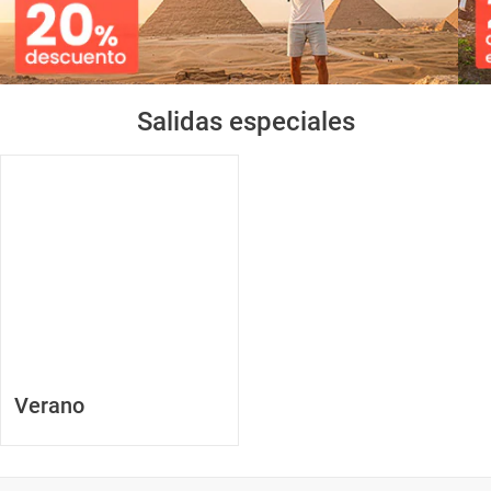
Salidas especiales
Verano