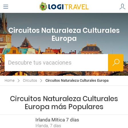
Circuitos Naturaleza Culturales
Europa
Descubre tus vacaciones
Home
Circuitos
Circuitos Naturaleza Culturales Europa
Circuitos Naturaleza Culturales
Europa más Populares
Irlanda Mítica 7 días
Irlanda, 7 días