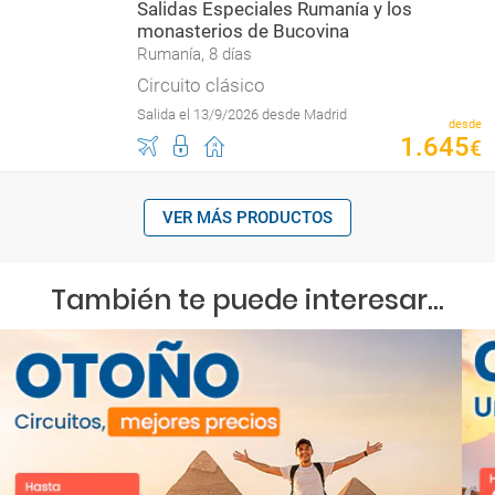
Salidas Especiales Rumanía y los
monasterios de Bucovina
Rumanía, 8 días
Circuito clásico
Salida el 13/9/2026 desde Madrid
desde
1
.
645
€
VER MÁS PRODUCTOS
También te puede interesar...