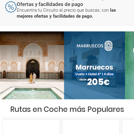
Ofertas y facilidades de pago
Encuentra tu Circuito al precio que buscas, con
las
mejores ofertas y facilidades de pago.
Rutas en Coche más Populares