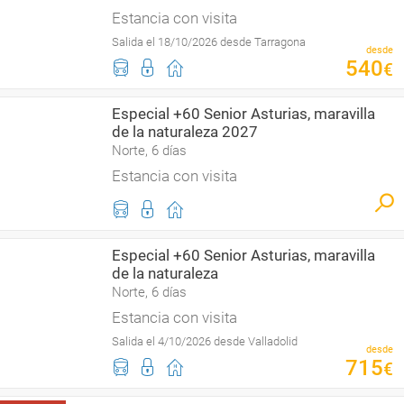
Estancia con visita
Salida el 18/10/2026 desde Tarragona
desde
540
€
Especial +60 Senior Asturias, maravilla
de la naturaleza 2027
Norte, 6 días
Estancia con visita
Especial +60 Senior Asturias, maravilla
de la naturaleza
Norte, 6 días
Estancia con visita
Salida el 4/10/2026 desde Valladolid
desde
715
€