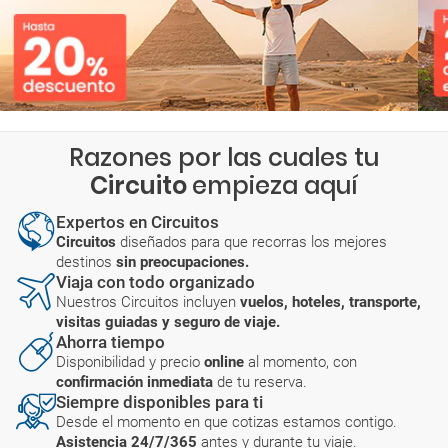
Razones por las cuales tu
Circuito
empieza aquí
Expertos en Circuitos
Circuitos
diseñados para que recorras los mejores
destinos
sin preocupaciones.
Viaja con todo organizado
Nuestros Circuitos incluyen
vuelos, hoteles, transporte,
visitas guiadas y seguro de viaje.
Ahorra tiempo
Disponibilidad y precio
online
al momento, con
confirmación inmediata
de tu reserva.
Siempre disponibles para ti
Desde el momento en que cotizas estamos contigo.
Asistencia 24/7/365
antes y durante tu viaje.