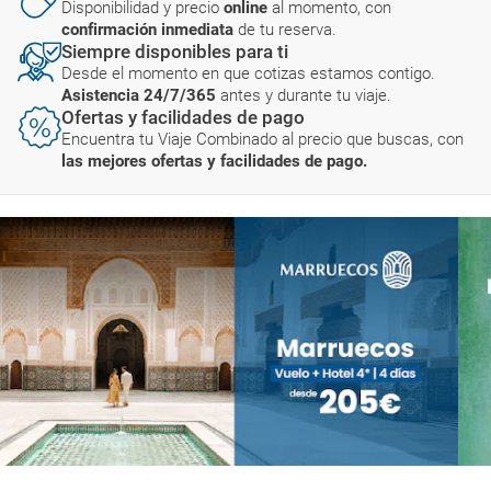
Disponibilidad y precio
online
al momento, con
confirmación inmediata
de tu reserva.
Siempre disponibles para ti
Desde el momento en que cotizas estamos contigo.
Asistencia 24/7/365
antes y durante tu viaje.
Ofertas y facilidades de pago
Encuentra tu Viaje Combinado al precio que buscas, con
las mejores ofertas y facilidades de pago.