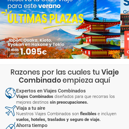
Razones por las cuales tu
Viaje
Combinado
empieza aquí
Expertos en Viajes Combinados
Viajes Combinados
diseñados para que recorras los
mejores destinos
sin preocupaciones.
Viaja a tu aire
Nuestros Viajes Combinados son
flexibles
e incluyen
vuelos, hoteles, traslados y seguro de viaje.
Ahorra tiempo