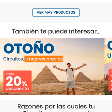
VER MÁS PRODUCTOS
También te puede interesar...
Razones por las cuales tu