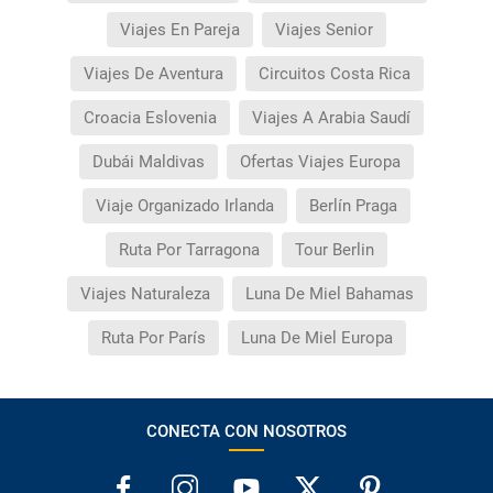
Viajes En Pareja
Viajes Senior
Viajes De Aventura
Circuitos Costa Rica
Croacia Eslovenia
Viajes A Arabia Saudí
Dubái Maldivas
Ofertas Viajes Europa
Viaje Organizado Irlanda
Berlín Praga
Ruta Por Tarragona
Tour Berlin
Viajes Naturaleza
Luna De Miel Bahamas
Ruta Por París
Luna De Miel Europa
CONECTA CON NOSOTROS