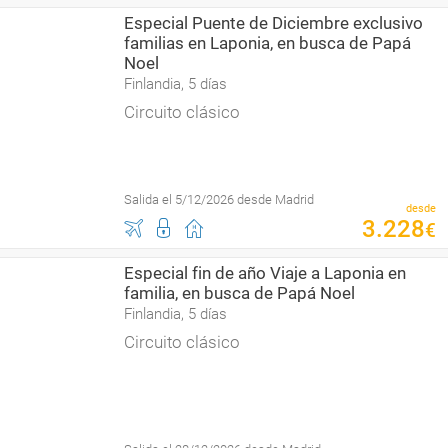
Especial Puente de Diciembre exclusivo
familias en Laponia, en busca de Papá
Noel
Finlandia, 5 días
Circuito clásico
Salida el 5/12/2026 desde Madrid
desde
3
.
228
€
Especial fin de año Viaje a Laponia en
familia, en busca de Papá Noel
Finlandia, 5 días
Circuito clásico